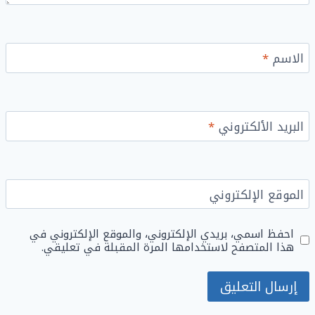
الاسم
*
البريد الألكتروني
*
الموقع الإلكتروني
احفظ اسمي، بريدي الإلكتروني، والموقع الإلكتروني في
هذا المتصفح لاستخدامها المرة المقبلة في تعليقي.