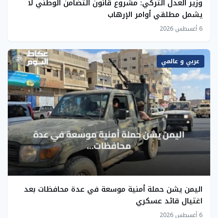
وزير العدل التركي: مشروع قانون التضامن الوطني لا
يشمل مطلقي أوامر الإرهاب
6 أغسطس 2026
عربي و عالمي
اليمن يشن حملة أمنية موسعة في عدة محافظات بعد
اغتيال قائد عسكري
6 أغسطس 2026