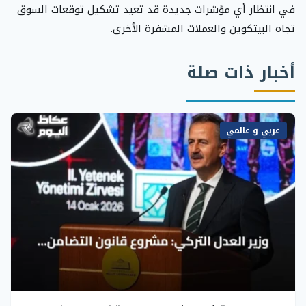
في انتظار أي مؤشرات جديدة قد تعيد تشكيل توقعات السوق
تجاه البيتكوين والعملات المشفرة الأخرى.
أخبار ذات صلة
عربي و عالمي