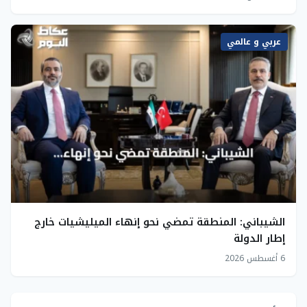
عربي و عالمي
الشيباني: المنطقة تمضي نحو إنهاء الميليشيات خارج
إطار الدولة
6 أغسطس 2026