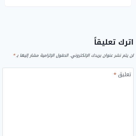
اترك تعليقاً
لن يتم نشر عنوان بريدك الإلكتروني.
الحقول الإلزامية مشار إليها بـ
*
تعليق
*