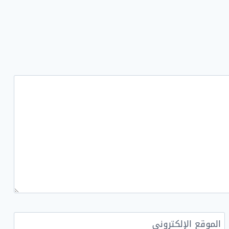
الموقع الإلكتروني