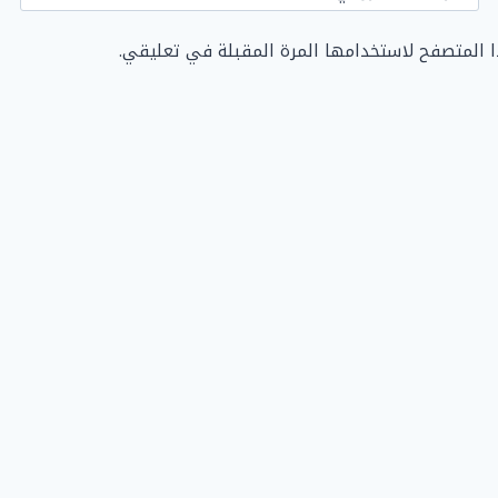
ا المتصفح لاستخدامها المرة المقبلة في تعليقي.