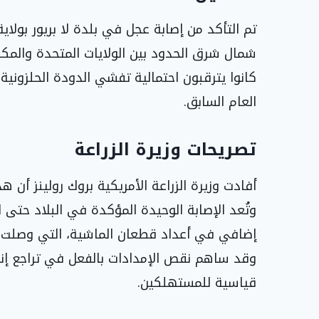
شمال شرق الحدود بين الولايات المتحدة والمكس
كانوا يترقبون احتمالية تفشي الدودة الحلزونية م
العام السابق.
تصريحات وزيرة الزراعة
وتُعد الإصابة الوحيدة المؤكدة في البلاد حتى
إضافي في أعداد قطعان الماشية، التي وصلت إ
وقد ساهم نقص الإمدادات بالفعل في تراجع إنتا
قياسية للمستهلكين.