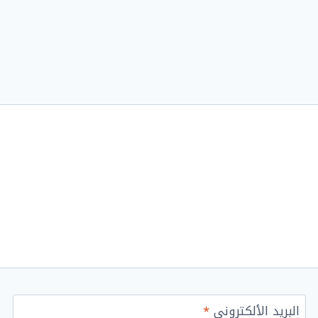
البريد الألكتروني
*