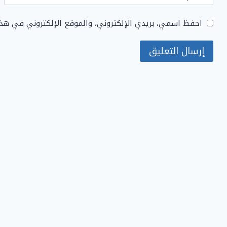
احفظ اسمي، بريدي الإلكتروني، والموقع الإلكتروني في هذ