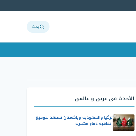
بحث
الأحدث في عربي و عالمي
تركيا والسعودية وباكستان تستعد لتوقيع
اتفاقية دفاع مشترك