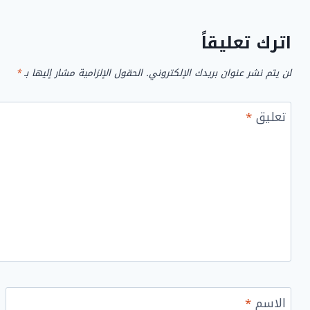
اترك تعليقاً
لن يتم نشر عنوان بريدك الإلكتروني.
الحقول الإلزامية مشار إليها بـ
*
تعليق
*
الاسم
*