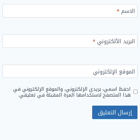
الاسم
*
البريد الألكتروني
*
الموقع الإلكتروني
احفظ اسمي، بريدي الإلكتروني، والموقع الإلكتروني في
هذا المتصفح لاستخدامها المرة المقبلة في تعليقي.