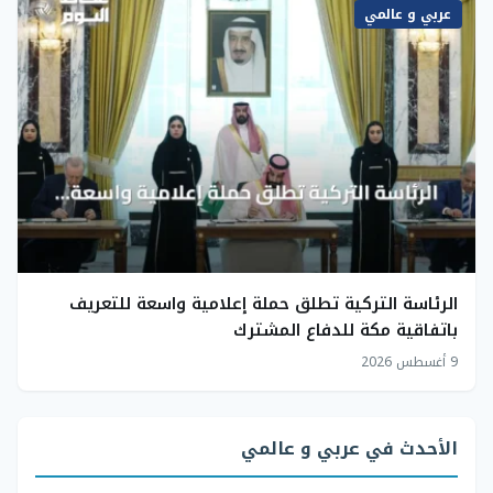
عربي و عالمي
الرئاسة التركية تطلق حملة إعلامية واسعة للتعريف
باتفاقية مكة للدفاع المشترك
9 أغسطس 2026
الأحدث في عربي و عالمي