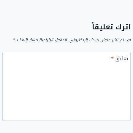
اترك تعليقاً
لن يتم نشر عنوان بريدك الإلكتروني.
الحقول الإلزامية مشار إليها بـ
*
تعليق
*