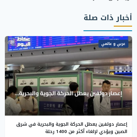
أخبار ذات صلة
عربي و عالمي
إعصار دولفين يعطل الحركة الجوية والبحرية في شرق
الصين ويؤدي لإلغاء أكثر من 1400 رحلة