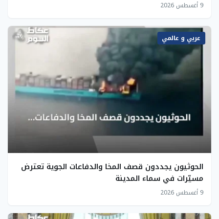
9 أغسطس 2026
عربي و عالمي
الحوثيون يجددون قصف المخا والدفاعات الجوية تعترض
مسيّرات في سماء المدينة
9 أغسطس 2026