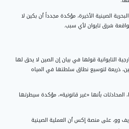
ها.
البحرية الصينية الأخيرة، مؤكدة مجدداً أن بكين لا
واقعة شرق تايوان لأي سبب.
خارجية التايوانية قولها في بيان إن الصين لا يحق لها
لبين، ذريعة لتوسيع نطاق سلطتها في المياه
، المحادثات بأنها «غير قانونية»، مؤكدة سيطرتها
يف وو، على منصة إكس أن العملية الصينية