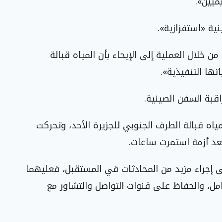
ميين».
نية «استفزازية».
خلال العملية إلى الإيحاء بأن المياه قبالة
ها التنفيذية».
قبة السفن الصينية.
ياه قبالة الطرف الجنوبي للجزيرة الأحد، وتحركت
بعد أزمة استمرت ساعات.
إلى إجراء مزيد من المحادثات في المستقبل، فعليهما
امل، والحفاظ على قنوات التواصل والتشاور مع