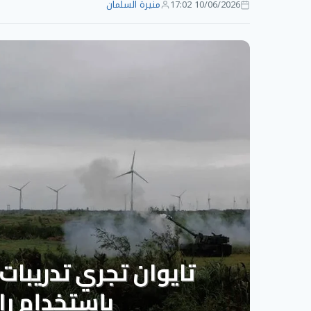
10/06/2026 17:02
منيرة السلمان