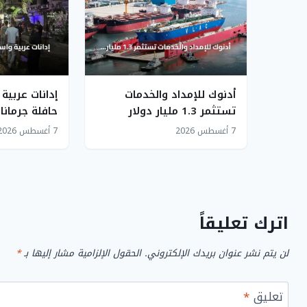
أدنوك للإمداد والخدمات
إدانات عربية
تستثمر 1.3 مليار دولار
حافلة جرمانا
لتوسعة أسطول الناقلات
سوريا في حف
7 أغسطس 2026
7 أغسطس 2026
البحرية
اترك تعليقاً
لن يتم نشر عنوان بريدك الإلكتروني.
الحقول الإلزامية مشار إليها بـ
*
تعليق
*