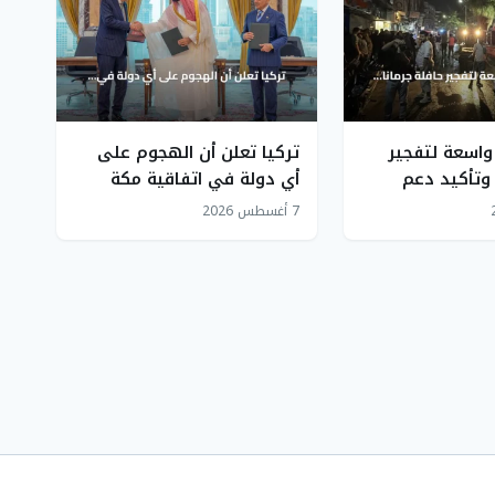
 واسعة لتفجير
تركيا تعلن أن الهجوم على
 وتأكيد دعم
أي دولة في اتفاقية مكة
ظ أمنها
الدفاعية يعد هجوماً على
7 أغسطس 2026
جميع الأطراف