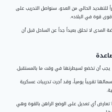
ً للتهديد الحالي من العدو، سنواصل التدريب على
أقوى قوة في البلاد».
المدى لا تحلق بعيداً جداً عن الساحل قبل أن
صاعدة
ا يجب أن تخضع لسيطرتها في وقت ما بالمستقبل.
مائها تقريباً يومياً، وقد أجرت تدريبات عسكرية
ة.
ها تعارض أي تعديل على الوضع الراهن بالقوة وهي