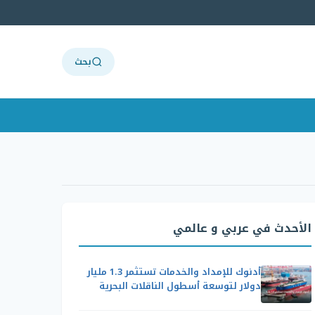
بحث
الأحدث في عربي و عالمي
أدنوك للإمداد والخدمات تستثمر 1.3 مليار
دولار لتوسعة أسطول الناقلات البحرية