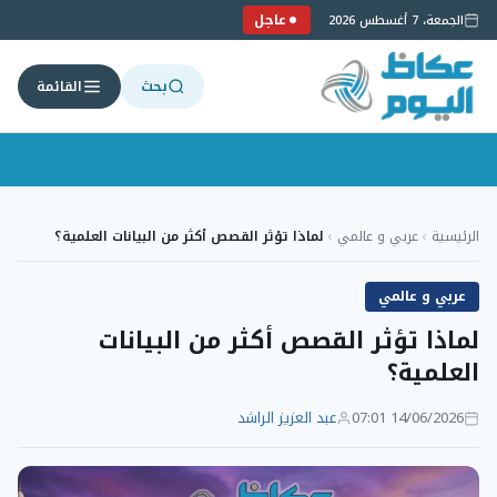
عاجل
الجمعة، 7 أغسطس 2026
بحث
القائمة
لتجاوز
لى
الرئيسية
›
عربي و عالمي
›
لماذا تؤثر القصص أكثر من البيانات العلمية؟
لمحتوى
عربي و عالمي
لماذا تؤثر القصص أكثر من البيانات
العلمية؟
14/06/2026 07:01
عبد العزيز الراشد