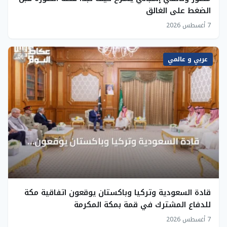
الضغط على الغالق
7 أغسطس 2026
عربي و عالمي
قادة السعودية وتركيا وباكستان يوقعون اتفاقية مكة
للدفاع المشترك في قمة بمكة المكرمة
7 أغسطس 2026