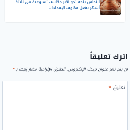
النحاس يتجه نحو أكبر مكاسب أسبوعية في ثلاثة
أشهر بفعل مخاوف الإمدادات
اترك تعليقاً
لن يتم نشر عنوان بريدك الإلكتروني.
الحقول الإلزامية مشار إليها بـ
*
تعليق
*