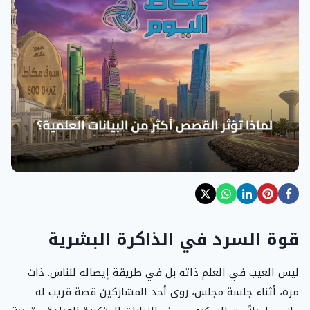
قوة السرد في الذاكرة البشرية
ليس العيب في العلم ذاته بل في طريقة إيصاله للناس. ذات
مرة، أثناء جلسة مجلس، روى أحد المشاركين قصة قريب له