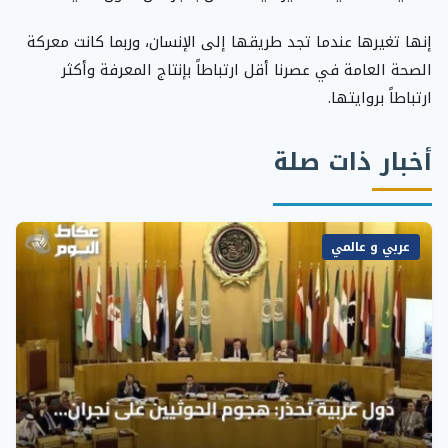
إنها تغيرها عندما تجد طريقها إلى الإنسان، وربما كانت معركة
الصحة العامة في عصرنا أقل ارتباطاً بإنتاج المعرفة وأكثر
ارتباطاً بروايتها.
أخبار ذات صلة
عربي و عالمي