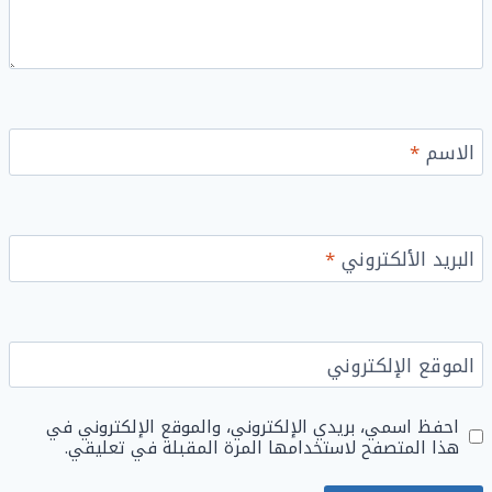
الاسم
*
البريد الألكتروني
*
الموقع الإلكتروني
احفظ اسمي، بريدي الإلكتروني، والموقع الإلكتروني في
هذا المتصفح لاستخدامها المرة المقبلة في تعليقي.