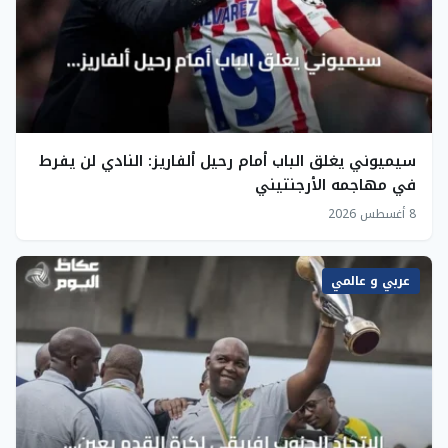
سيميوني يغلق الباب أمام رحيل ألفاريز: النادي لن يفرط
في مهاجمه الأرجنتيني
8 أغسطس 2026
عربي و عالمي