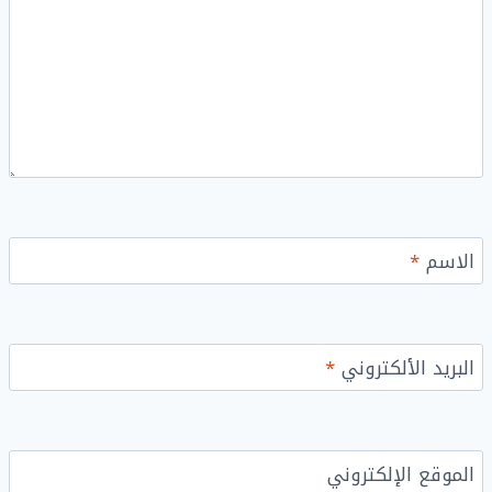
الاسم
*
البريد الألكتروني
*
الموقع الإلكتروني