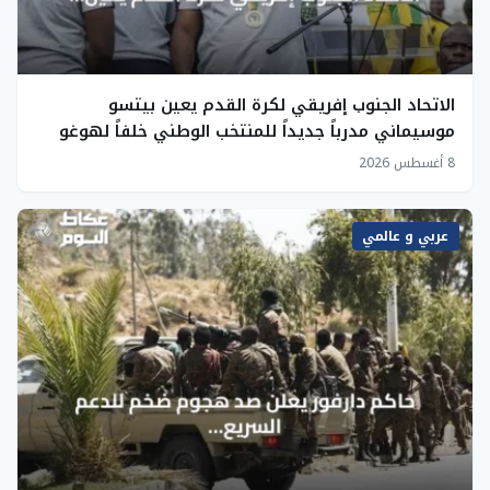
الاتحاد الجنوب إفريقي لكرة القدم يعين بيتسو
موسيماني مدرباً جديداً للمنتخب الوطني خلفاً لهوغو
بروس
8 أغسطس 2026
عربي و عالمي