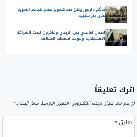
حاكم دارفور يعلن صد هجوم ضخم للدعم السريع
على بئر سليبة
اتصال هاتفي بين الزيدي وماكرون لبحث الشراكة
الاقتصادية وموعد انسحاب التحالف
اترك تعليقاً
لن يتم نشر عنوان بريدك الإلكتروني.
الحقول الإلزامية مشار إليها بـ
*
تعليق
*