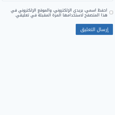
احفظ اسمي، بريدي الإلكتروني، والموقع الإلكتروني في
هذا المتصفح لاستخدامها المرة المقبلة في تعليقي.