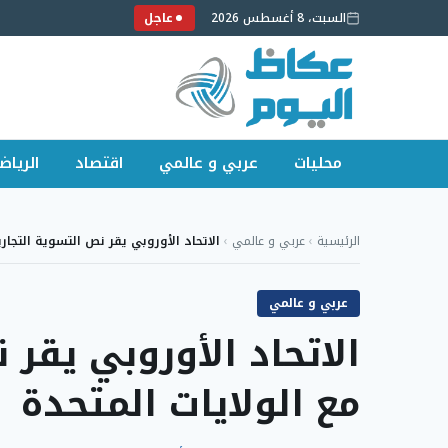
السبت، 8 أغسطس 2026
عاجل
محليات
عربي و عالمي
اقتصاد
الرياض
لتجاوز
لى
الرئيسية
›
عربي و عالمي
›
الاتحاد الأوروبي يقر نص التسوية التجار
لمحتوى
عربي و عالمي
الاتحاد الأوروبي يقر 
مع الولايات المتحدة