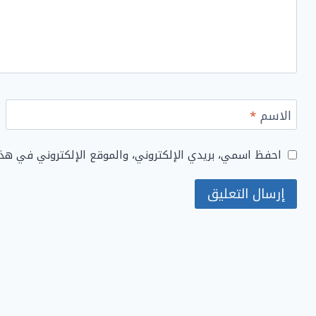
الاسم
*
احفظ اسمي، بريدي الإلكتروني، والموقع الإلكتروني في هذ