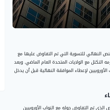
 النص النهائي للتسوية التي تم التفاوض عليها مع
رمه التكتل مع الولايات المتحدة العام الماضي. وبعد
الأوروبيين لإعطاء الموافقة النهائية قبل أن يدخل
ء
موافقتهم على النص الذي تم التفاوض حوله مع النواب الأوروبيين