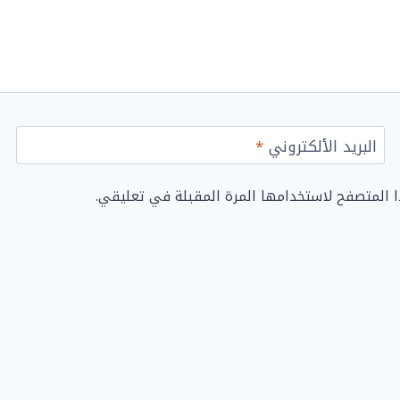
البريد الألكتروني
*
ا المتصفح لاستخدامها المرة المقبلة في تعليقي.