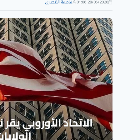
28/05/2026 01:06
فاطمة الأنصاري