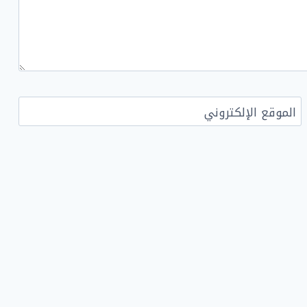
الموقع الإلكتروني