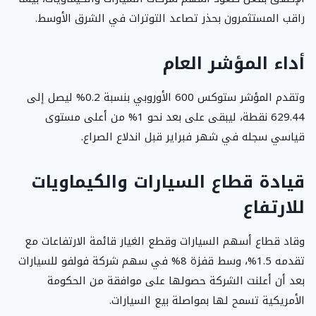
راقب المستثمرون بحذر تصاعد التوترات في الشرق الأوسط.
أداء المؤشر العام
وتقدم المؤشر ستوكس 600 الأوروبي بنسبة 0.2% ليصل إلى
629.44 نقطة، ليبقى على بعد نحو 1% من أعلى مستوى
قياسي سجله في شهر فبراير قبل اندلاع الصراع.
قيادة قطاع السيارات والكيماويات
للارتفاع
وقاد قطاع أسهم السيارات وقطع الغيار قائمة الارتفاعات مع
تقدمه 1.5%، وسط قفزة 8% في سهم شركة فولفو للسيارات
بعد أن أعلنت الشركة حصولها على موافقة من الحكومة
الأمريكية تسمح لها بمواصلة بيع السيارات.