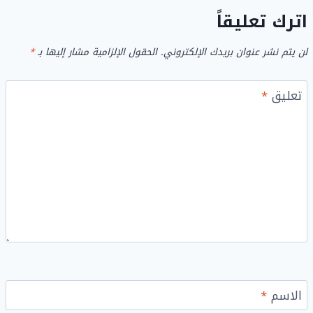
اترك تعليقاً
لن يتم نشر عنوان بريدك الإلكتروني.
الحقول الإلزامية مشار إليها بـ
*
تعليق
*
الاسم
*