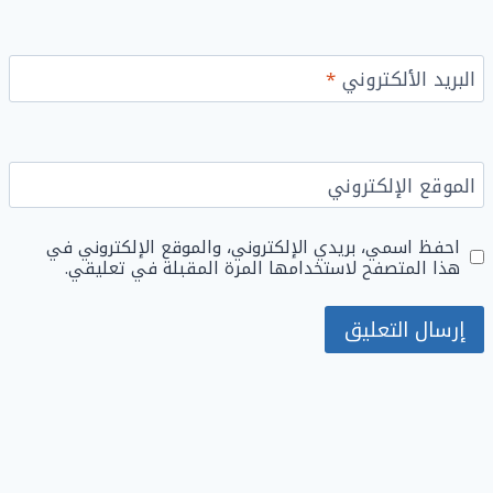
البريد الألكتروني
*
الموقع الإلكتروني
احفظ اسمي، بريدي الإلكتروني، والموقع الإلكتروني في
هذا المتصفح لاستخدامها المرة المقبلة في تعليقي.