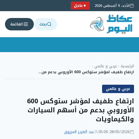
عاجل
الأحد، 9 أغسطس 2026
بحث
القائمة
لتجاوز
لى
الرئيسية
›
عربي و عالمي
›
لمحتوى
ارتفاع طفيف لمؤشر ستوكس 600 الأوروبي بدعم من…
عربي و عالمي
ارتفاع طفيف لمؤشر ستوكس 600
الأوروبي بدعم من أسهم السيارات
والكيماويات
28/05/2026 05:00
عبد العزيز المرزوق