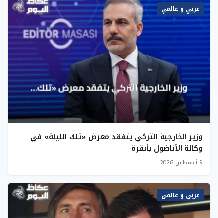
عربي و عالمي
وزير الخارجية التركي يتفقد معرض «تلك الليلة» في
وكالة الأناضول بأنقرة
9 أغسطس 2026
عربي و عالمي