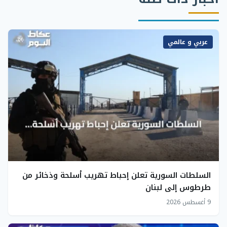
عربي و عالمي
السلطات السورية تعلن إحباط تهريب أسلحة وذخائر من
طرطوس إلى لبنان
9 أغسطس 2026