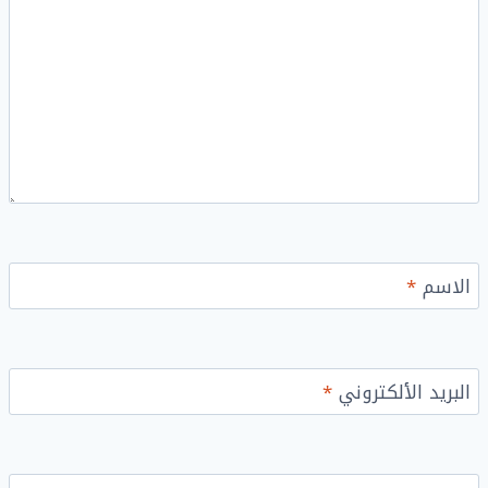
الاسم
*
البريد الألكتروني
*