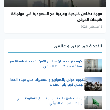
موجة تضامن خليجية وعربية مع السعودية في مواجهة
هجمات الحوثي
9 أغسطس 2026
الأحدث في عربي و عالمي
الكويت ترحب ببيان مجلس الأمن وتجدد تضامنها مع
المملكة ضد هجمات الحوثي
هجوم حوثي بالصواريخ والمسيرات على ميناء المخا
اليمني قرب باب المندب
موجة تضامن خليجية وعربية مع السعودية في
مواجهة هجمات الحوثي