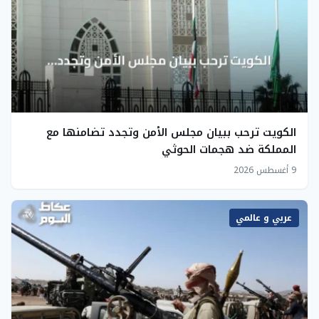
الكويت ترحب ببيان مجلس الأمن وتجدد تضامنها مع
المملكة ضد هجمات الحوثي
9 أغسطس 2026
عربي و عالمي