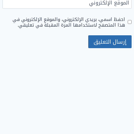
الموقع الإلكتروني
احفظ اسمي، بريدي الإلكتروني، والموقع الإلكتروني في
هذا المتصفح لاستخدامها المرة المقبلة في تعليقي.