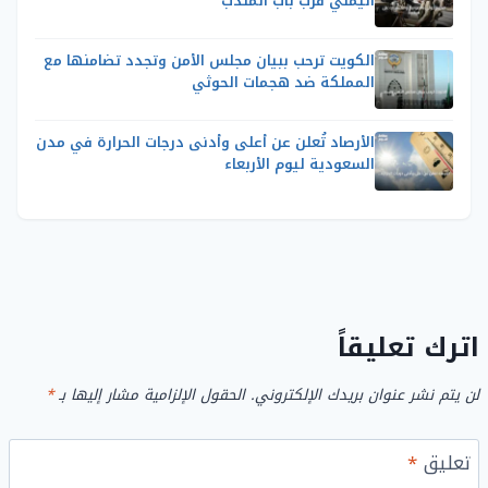
اليمني قرب باب المندب
الكويت ترحب ببيان مجلس الأمن وتجدد تضامنها مع
المملكة ضد هجمات الحوثي
الأرصاد تُعلن عن أعلى وأدنى درجات الحرارة في مدن
السعودية ليوم الأربعاء
اترك تعليقاً
لن يتم نشر عنوان بريدك الإلكتروني.
الحقول الإلزامية مشار إليها بـ
*
تعليق
*