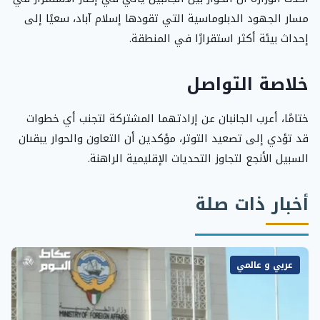
مسار الجهود الدبلوماسية التي تقودها إسلام آباد، سعيًا إلى
إحداث بيئة أكثر استقرارًا في المنطقة.
خلاصة التواصل
ختامًا، أعرب الجانبان عن إرادتهما المشتركة لتجنب أي خطوات
قد تؤدي إلى تصعيد التوتر، مؤكدين أن التعاون والحوار يبقىان
السبيل الأنجع لتجاوز التحديات الإقليمية الراهنة.
أخبار ذات صلة
عربي و عالمي