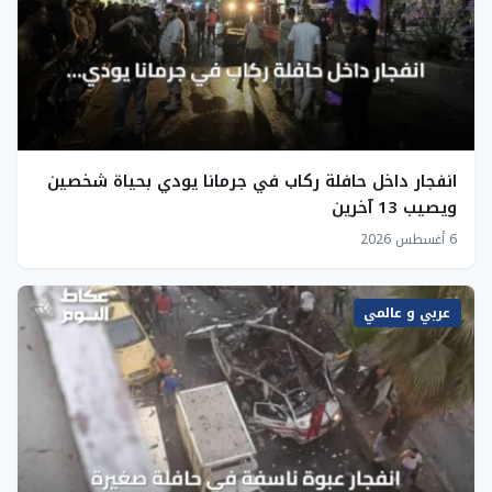
انفجار داخل حافلة ركاب في جرمانا يودي بحياة شخصين
ويصيب 13 آخرين
6 أغسطس 2026
عربي و عالمي