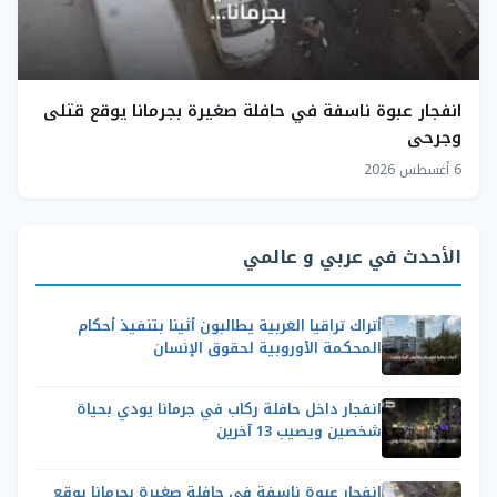
انفجار عبوة ناسفة في حافلة صغيرة بجرمانا يوقع قتلى
وجرحى
6 أغسطس 2026
الأحدث في عربي و عالمي
أتراك تراقيا الغربية يطالبون أثينا بتنفيذ أحكام
المحكمة الأوروبية لحقوق الإنسان
انفجار داخل حافلة ركاب في جرمانا يودي بحياة
شخصين ويصيب 13 آخرين
انفجار عبوة ناسفة في حافلة صغيرة بجرمانا يوقع