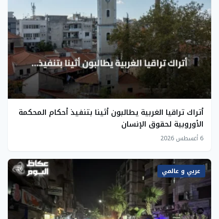
أتراك تراقيا الغربية يطالبون أثينا بتنفيذ أحكام المحكمة
الأوروبية لحقوق الإنسان
6 أغسطس 2026
عربي و عالمي