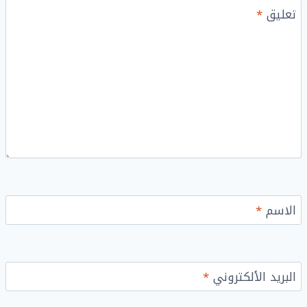
تعليق
*
الاسم
*
البريد الألكتروني
*