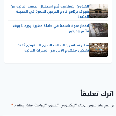
الشؤون الإسلامية تُتم استقبال الدفعة الثانية من
ضيوف برنامج خادم الحرمين للعمرة في المدينة
المنورة
انفجار عبوة ناسفة في حافلة صغيرة بجرمانا يوقع
قتلى وجرحى
محلل سياسي: التحالف البحري السعودي يُعيد
تشكيل مفهوم الأمن في الممرات المائية
اترك تعليقاً
لن يتم نشر عنوان بريدك الإلكتروني.
الحقول الإلزامية مشار إليها بـ
*