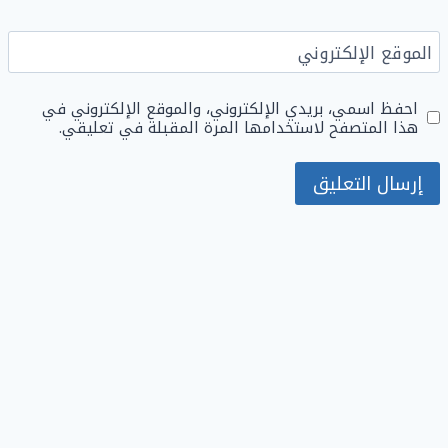
الموقع الإلكتروني
احفظ اسمي، بريدي الإلكتروني، والموقع الإلكتروني في
هذا المتصفح لاستخدامها المرة المقبلة في تعليقي.