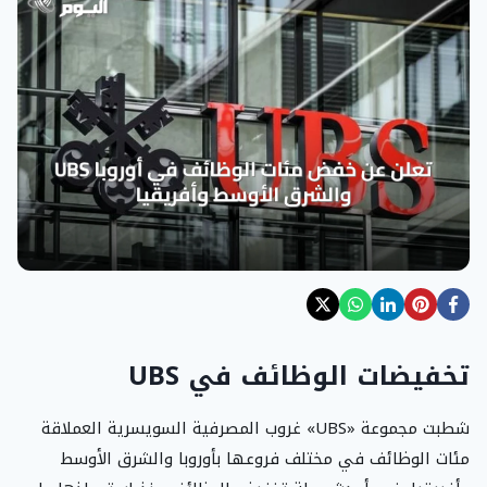
تخفيضات الوظائف في UBS
شطبت مجموعة «UBS» غروب المصرفية السويسرية العملاقة
مئات الوظائف في مختلف فروعها بأوروبا والشرق الأوسط