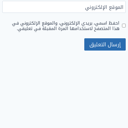
الموقع الإلكتروني
احفظ اسمي، بريدي الإلكتروني، والموقع الإلكتروني في
هذا المتصفح لاستخدامها المرة المقبلة في تعليقي.