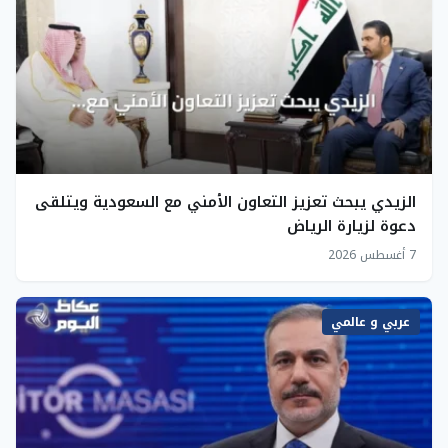
الزيدي يبحث تعزيز التعاون الأمني مع السعودية ويتلقى
دعوة لزيارة الرياض
7 أغسطس 2026
عربي و عالمي