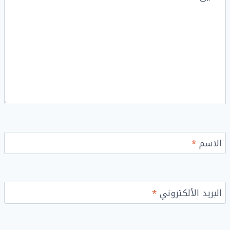
الاسم
*
البريد الألكتروني
*