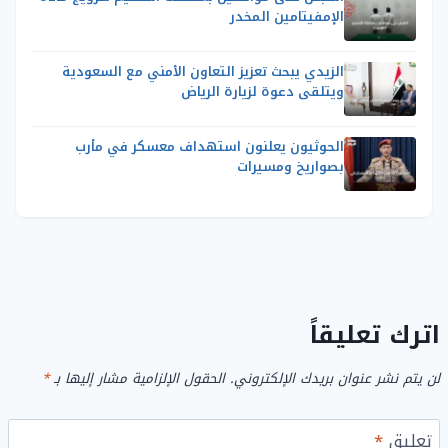
الإمفيتامين المخدر
الزيدي يبحث تعزيز التعاون الأمني مع السعودية
ويتلقى دعوة لزيارة الرياض
الحوثيون يعلنون استهداف معسكر في مأرب
بصواريخ ومسيرات
اترك تعليقاً
لن يتم نشر عنوان بريدك الإلكتروني.
الحقول الإلزامية مشار إليها بـ
*
تعليق
*