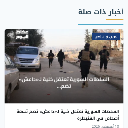
أخبار ذات صلة
عربي و عالمي
السلطات السورية تعتقل خلية لـ«داعش» تضم تسعة
أشخاص في القنيطرة
10 أغسطس 2026