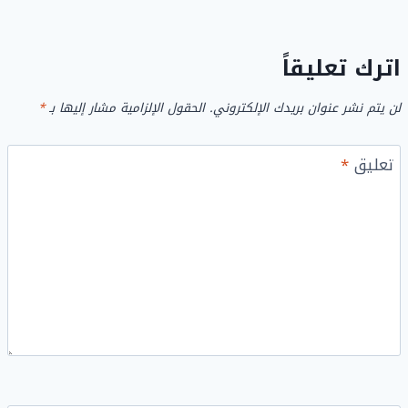
اترك تعليقاً
لن يتم نشر عنوان بريدك الإلكتروني.
الحقول الإلزامية مشار إليها بـ
*
تعليق
*