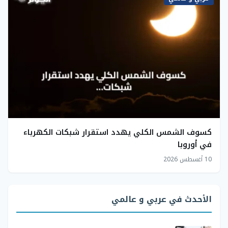
كسوف الشمس الكلي يهدد استقرار شبكات الكهرباء
في أوروبا
10 أغسطس 2026
الأحدث في عربي و عالمي