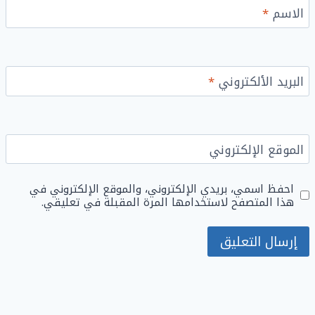
الاسم
*
البريد الألكتروني
*
الموقع الإلكتروني
احفظ اسمي، بريدي الإلكتروني، والموقع الإلكتروني في
هذا المتصفح لاستخدامها المرة المقبلة في تعليقي.