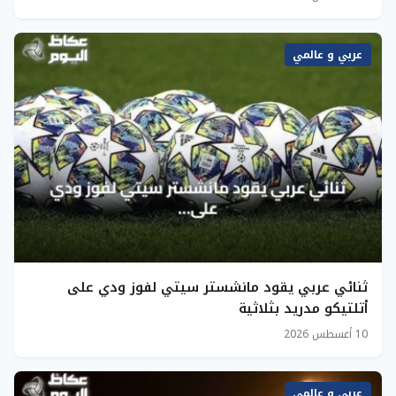
عربي و عالمي
ثنائي عربي يقود مانشستر سيتي لفوز ودي على
أتلتيكو مدريد بثلاثية
10 أغسطس 2026
عربي و عالمي