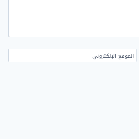
الموقع الإلكتروني