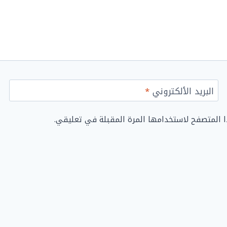
البريد الألكتروني
*
ا المتصفح لاستخدامها المرة المقبلة في تعليقي.