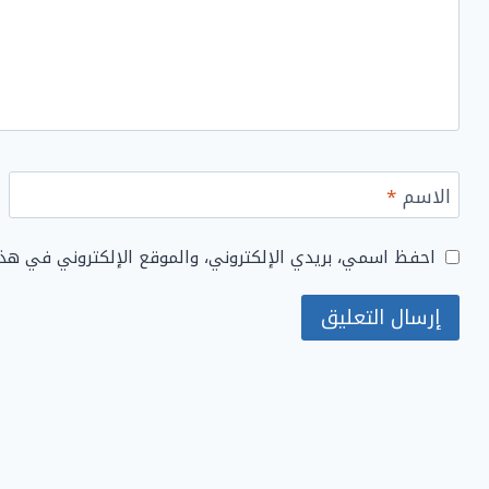
الاسم
*
احفظ اسمي، بريدي الإلكتروني، والموقع الإلكتروني في هذ