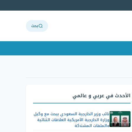
بحث
الأحدث في عربي و عالمي
نائب وزير الخارجية السعودي يبحث مع وكيل
وزارة الخارجية الأمريكية العلاقات الثنائية
والملفات المشتركة