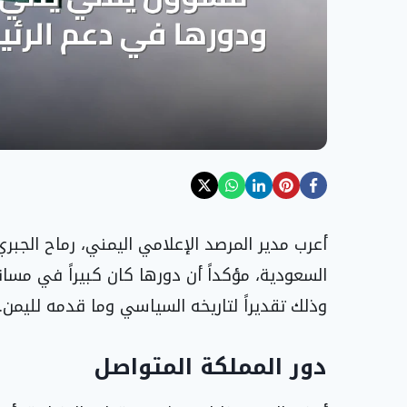
أعرب مدير المرصد الإعلامي اليمني، رماح الجبري
السعودية، مؤكداً أن دورها كان كبيراً في مسا
وذلك تقديراً لتاريخه السياسي وما قدمه لليمن.
دور المملكة المتواصل