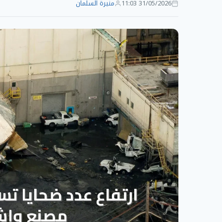
31/05/2026 11:03
منيرة السلمان