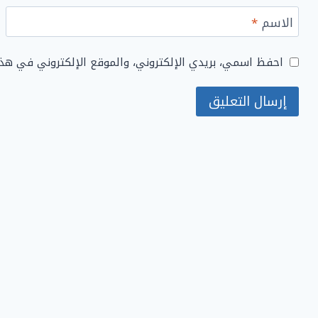
الاسم
*
احفظ اسمي، بريدي الإلكتروني، والموقع الإلكتروني في هذ