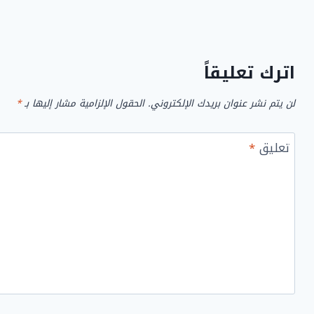
اترك تعليقاً
لن يتم نشر عنوان بريدك الإلكتروني.
الحقول الإلزامية مشار إليها بـ
*
تعليق
*