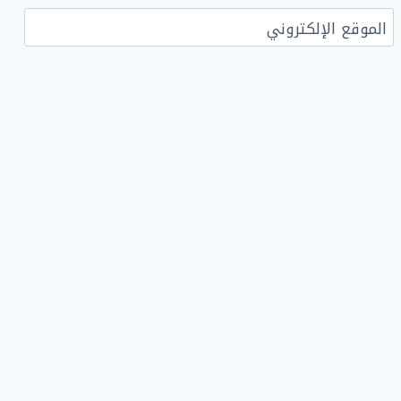
الموقع الإلكتروني