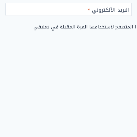
البريد الألكتروني
*
ا المتصفح لاستخدامها المرة المقبلة في تعليقي.