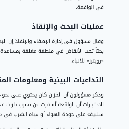
في الواقعة.
عمليات البحث والإنقاذ
وقال مسؤول في إدارة الإطفاء والإنقاذ إن ال
بحثاً تحت الأنقاض في منطقة مغلقة بمساعدة 
«رويترز» للأنباء.
التداعيات البيئية ومعلومات الم
الاختبارات أن الواقعة أسفرت عن تسرب تلوث في
سلبية» على جودة الهواء أو مياه الشرب في مد