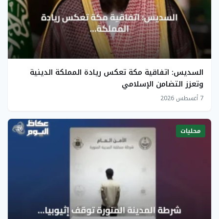
السديس: اتفاقية مكة تعكس ريادة المملكة الدينية
وتعزز التضامن الإسلامي
7 أغسطس 2026
محليات