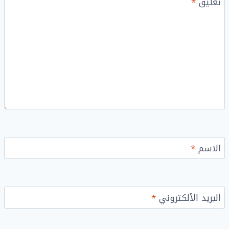
تعليق
*
الاسم
*
البريد الألكتروني
*