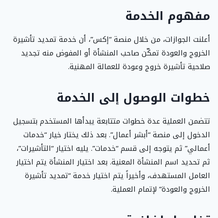
مفهوم الخدمة
أعلنت الجوازات، من خلال منصة “إكس”، أن خدمة تمديد تأشيرة
الخروج والعودة تمكّن صاحب المنشأة أو المفوض منه تجديد
صلاحية تأشيرة خروج وعودة للعمالة المهنية.
خطوات الوصول إلى الخدمة
تتضمن العملية عدة خطوات متتابعة يبدأها المستخدم بتسجيل
الدخول إلى منصة “أبشر أعمال”. بعد ذلك يختار خيار “خدمات
أعمالي” ثم يتوجه إلى قسم “خدمات”. يليه اختيار “التأشيرات”،
ثم تحديد اسم المنشأة المعنية. بعد اختيار المنشأة يتم اختيار
العامل المستهدف، وأخيراً يتم اختيار خدمة “تمديد تأشيرة
الخروج والعودة” لإتمام العملية.