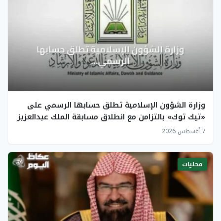
وزارة الشؤون الإسلامية تطلق حسابها الرسمي على
«تيك توك» بالتزامن مع انطلاق مسابقة الملك عبدالعزيز
القرآنية
7 أغسطس 2026
محليات