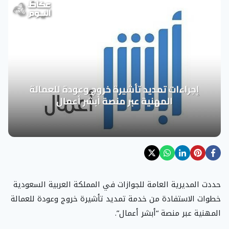
حددت المديرية العامة للجوازات في المملكة العربية السعودية
خطوات الاستفادة من خدمة تمديد تأشيرة خروج وعودة للعمالة
المهنية عبر منصة “أبشر أعمال”.