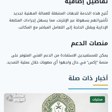
تفاصيل إضافية
تُتيح هذه الخدمة للجهات المشغلة للعمالة المهنية تجديد
تأشيراتهم بسهولة عبر الإنترنت، مما يسهل إجراءات المتابعة
الإدارية ويقلل الحاجة إلى التعامل المباشر مع المكاتب.
منصات الدعم
يمكن للمستفيدين الاستفادة من الدعم الفني المتوفر على
منصة “إكس” في حال واجهوا أي صعوبات خلال عملية التمديد.
أخبار ذات صلة
محليات