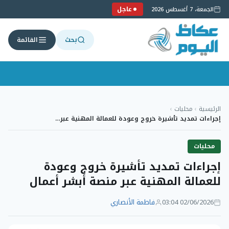
عاجل
الجمعة، 7 أغسطس 2026
بحث
القائمة
لتجاوز
لى
الرئيسية
›
محليات
›
لمحتوى
إجراءات تمديد تأشيرة خروج وعودة للعمالة المهنية عبر…
محليات
إجراءات تمديد تأشيرة خروج وعودة
للعمالة المهنية عبر منصة أبشر أعمال
02/06/2026 03:04
فاطمة الأنصاري