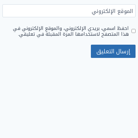
الموقع الإلكتروني
احفظ اسمي، بريدي الإلكتروني، والموقع الإلكتروني في
هذا المتصفح لاستخدامها المرة المقبلة في تعليقي.