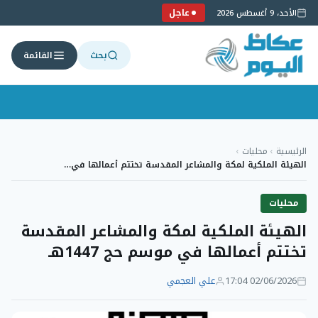
عاجل
الأحد، 9 أغسطس 2026
بحث
القائمة
لتجاوز
لى
الرئيسية
›
محليات
›
لمحتوى
الهيئة الملكية لمكة والمشاعر المقدسة تختتم أعمالها في…
محليات
الهيئة الملكية لمكة والمشاعر المقدسة
تختتم أعمالها في موسم حج 1447هـ
02/06/2026 17:04
علي العجمي