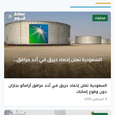
محليات
السعودية تعلن إخماد حريق في أحد مرافق أرامكو بجازان
دون وقوع إصابات
9 أغسطس 2026