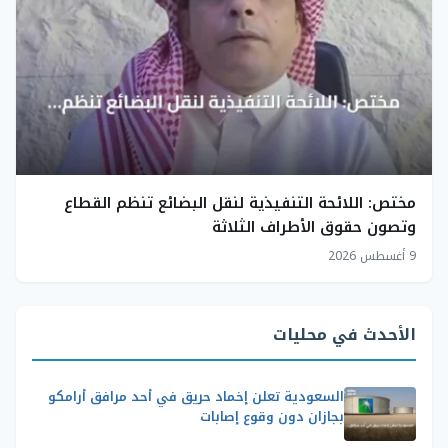
مختص: اللائحة التنفيذية لنقل البضائع تنظم القطاع
وتصون حقوق الأطراف الثلاثة
9 أغسطس 2026
الأحدث في محليات
السعودية تعلن إخماد حريق في أحد مرافق أرامكو
بجازان دون وقوع إصابات