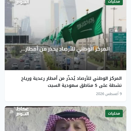
محليات
المركز الوطني للأرصاد يُحذّر من أمطار رعدية ورياح
نشطة على 5 مناطق سعودية السبت
9 أغسطس 2026
محليات