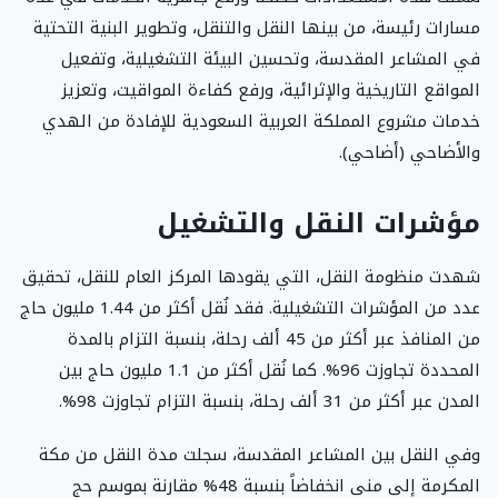
مسارات رئيسة، من بينها النقل والتنقل، وتطوير البنية التحتية
في المشاعر المقدسة، وتحسين البيئة التشغيلية، وتفعيل
المواقع التاريخية والإثرائية، ورفع كفاءة المواقيت، وتعزيز
خدمات مشروع المملكة العربية السعودية للإفادة من الهدي
والأضاحي (أضاحي).
مؤشرات النقل والتشغيل
شهدت منظومة النقل، التي يقودها المركز العام للنقل، تحقيق
عدد من المؤشرات التشغيلية. فقد نُقل أكثر من 1.44 مليون حاج
من المنافذ عبر أكثر من 45 ألف رحلة، بنسبة التزام بالمدة
المحددة تجاوزت 96%. كما نُقل أكثر من 1.1 مليون حاج بين
المدن عبر أكثر من 31 ألف رحلة، بنسبة التزام تجاوزت 98%.
وفي النقل بين المشاعر المقدسة، سجلت مدة النقل من مكة
المكرمة إلى منى انخفاضاً بنسبة 48% مقارنة بموسم حج