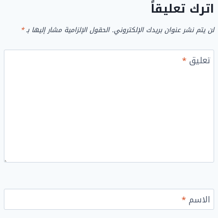
اترك تعليقاً
لن يتم نشر عنوان بريدك الإلكتروني.
الحقول الإلزامية مشار إليها بـ
*
تعليق
*
الاسم
*