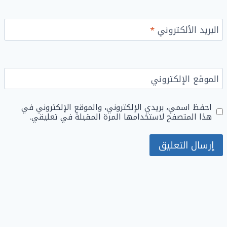
البريد الألكتروني
*
الموقع الإلكتروني
احفظ اسمي، بريدي الإلكتروني، والموقع الإلكتروني في
هذا المتصفح لاستخدامها المرة المقبلة في تعليقي.