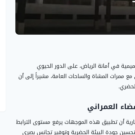
ميمية في أمانة الرياض، على الدور الحيوي
ع ممرات المشاة والساحات العامة، مشيراً إلى أن
لحضري.
اء العمراني
خبارية أن تطبيق هذه الموجهات يرفع مستوى الترابط
تحسين جودة البيئة الحضرية وتوفير تجانس بصري