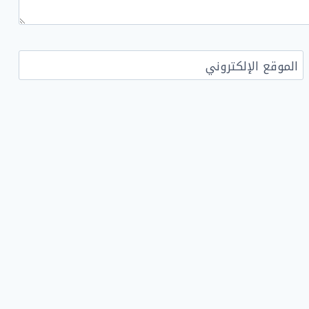
الموقع الإلكتروني