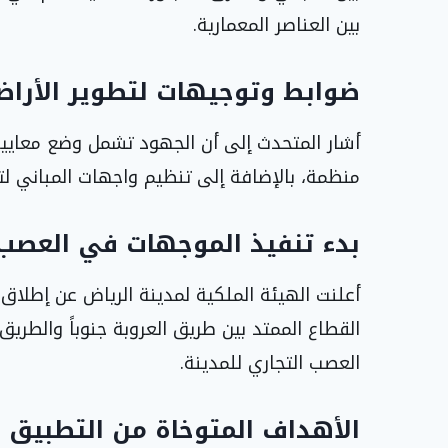
بين العناصر المعمارية.
ضوابط وتوجيهات لتطوير الأرا
أشار المتحدث إلى أن الجهود تشمل وضع معايير
منظمة، بالإضافة إلى تنظيم واجهات المباني لت
بدء تنفيذ الموجهات في العصب 
أعلنت الهيئة الملكية لمدينة الرياض عن إطلا
القطاع الممتد بين طريق العروبة جنوباً والطريق
العصب التجاري للمدينة.
الأهداف المتوخاة من التطبيق