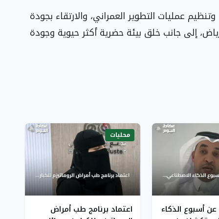
تنظيم عمليات التطوير العمراني، والارتقاء بجودة
لرياض، إلى جانب خلق بيئة حضرية أكثر حيوية وجودة
محليات
عن أسبوع الذكاء
اعتماد برنامج طب أمراض