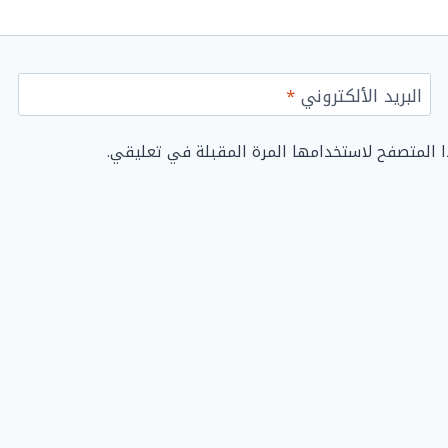
البريد الألكتروني
*
ا المتصفح لاستخدامها المرة المقبلة في تعليقي.