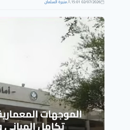
02/07/2026 15:01
منيرة السلمان