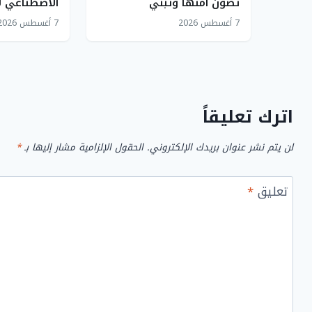
تصون أمنها وتبني
الاصطناعي 
مستقبلها وسط العواصف
الاستثمار
7 أغسطس 2026
7 أغسطس 2026
الإقليمية
اترك تعليقاً
لن يتم نشر عنوان بريدك الإلكتروني.
الحقول الإلزامية مشار إليها بـ
*
تعليق
*