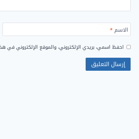
الاسم
*
احفظ اسمي، بريدي الإلكتروني، والموقع الإلكتروني في هذ