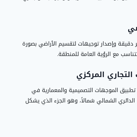
ضي
 دقيقة وإصدار توجيهات لتقسيم الأراضي بصورة
تناسب مع الرؤية العامة للمنطقة.
التجاري المركزي
ق تطبيق الموجهات التصميمية والمعمارية في
 الدائري الشمالي شمالاً، وهو الجزء الذي يشكل