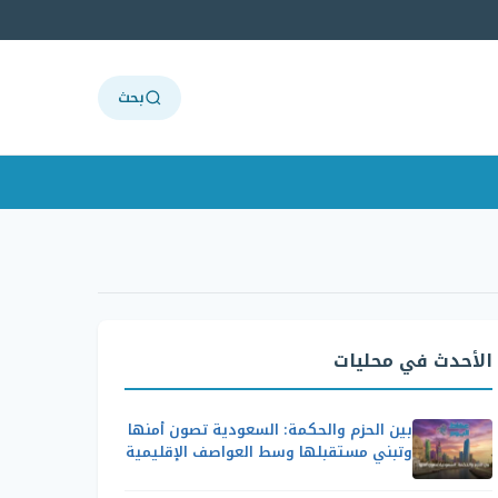
بحث
الأحدث في محليات
بين الحزم والحكمة: السعودية تصون أمنها
وتبني مستقبلها وسط العواصف الإقليمية