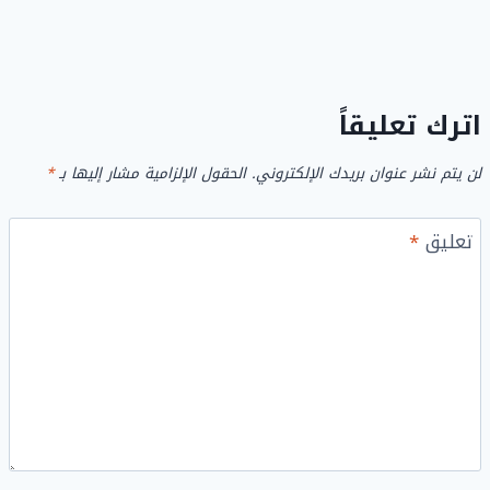
اترك تعليقاً
لن يتم نشر عنوان بريدك الإلكتروني.
الحقول الإلزامية مشار إليها بـ
*
تعليق
*