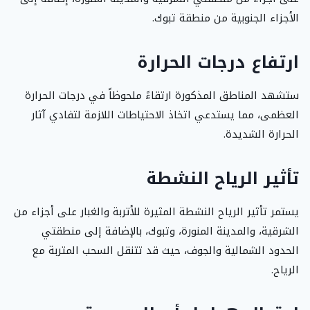
الأجزاء الجنوبية من منطقة تبوك.
ارتفاع درجات الحرارة
ستشهد المناطق المذكورة ارتقاءً ملحوظاً في درجات الحرارة
العظمى، مما يستدعي اتخاذ الاحتياطات اللازمة لتفادي آثار
الحرارة الشديدة.
تأثير الرياح النشطة
يستمر تأثير الرياح النشطة المثيرة للأتربة والغبار على أجزاء من
الشرقية، والمدينة المنورة، وتبوك، بالإضافة إلى منطقتي
الحدود الشمالية والجوف، حيث قد تتنقل السحب المتربة مع
الرياح.