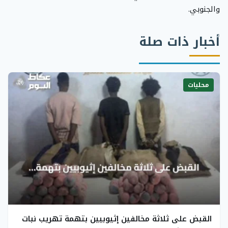
والجنوبي.
أخبار ذات صلة
محليات
القبض على ثلاثة مخالفين إثيوبيين بتهمة تهريب نبات