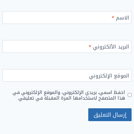
الاسم
*
البريد الألكتروني
*
الموقع الإلكتروني
احفظ اسمي، بريدي الإلكتروني، والموقع الإلكتروني في
هذا المتصفح لاستخدامها المرة المقبلة في تعليقي.