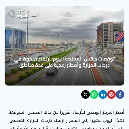
أصدر المركز الوطني للأرصاد تقريراً عن حالة الطقس المتوقعة
لهذا اليوم، مشيراً إلى استمرار ارتفاع درجات الحرارة العظمى
على أجزاء من منطقتي الشرقية والمدينة المنورة، إضافة إلى