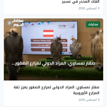
القات المخدر في عسير
9 أغسطس 2026
محليات
صقار نمساوي: المزاد الدولي لمزارع الصقور يعزز ثقة
المزارع الأوروبية
9 أغسطس 2026