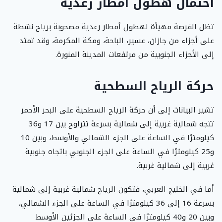
احتمال هطول أمطار رعدية
تظل الفرصة مهيأة لهطول أمطار رعدية مصحوبة برياح نشطة
على أجزاء من جازان، عسير، الباحة، ومكة المكرمة، وقد تمتد
إلى الأجزاء الجنوبية من مرتفعات المدينة المنورة.
حركة الرياح السطحية
تشير البيانات إلى أن حركة الرياح السطحية على البحر الأحمر
تتجه شمالية غربية إلى شمالية بسرعة تتراوح بين 17 و36
كيلومترًا في الساعة على الجزء الشمالي والأوسط، وبين 10
و25 كيلومترًا في الساعة على الجزء الجنوبي باتجاه جنوبية
غربية إلى شمالية غربية.
أما في الخليج العربي، فتكون الرياح شمالية غربية إلى شمالية
بسرعة 16 إلى 36 كيلومترًا في الساعة على الجزء الشمالي،
وبين 20 و40 كيلومترًا في الساعة على الجزئين الأوسط