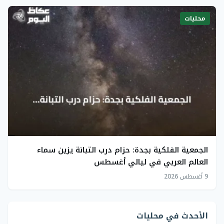
محليات
الجمعية الفلكية بجدة: حزام درب التبانة يزين سماء
العالم العربي في ليالي أغسطس
9 أغسطس 2026
الأحدث في محليات