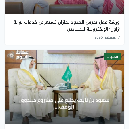
ورشة عمل بحرس الحدود بجازان تستعرض خدمات بوابة
‘زاول’ الإلكترونية للصيادين
7 أغسطس 2026
محليات