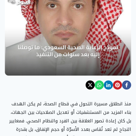
منذ انطلاق مسيرة التحول في قطاع الصحة، لم يكن الهدف
بناء المزيد من المستشفيات أو تعديل الصلاحيات بين الجهات،
بل كان إعادة تصور العلاقة بين الفرد والنظام الصحي. فمعايير
النجاح لم تعد تُقاس بعدد الأسرّة أو حجم الإنفاق، بل بقدرة