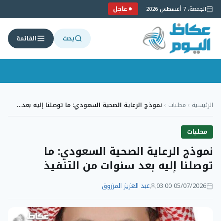
عاجل
الجمعة، 7 أغسطس 2026
بحث
القائمة
لتجاوز
لى
الرئيسية
›
محليات
›
نموذج الرعاية الصحية السعودي: ما توصلنا إليه بعد…
لمحتوى
محليات
نموذج الرعاية الصحية السعودي: ما
توصلنا إليه بعد سنوات من التنفيذ
05/07/2026 03:00
عبد العزيز المرزوق