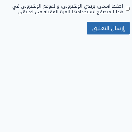
احفظ اسمي، بريدي الإلكتروني، والموقع الإلكتروني في
هذا المتصفح لاستخدامها المرة المقبلة في تعليقي.