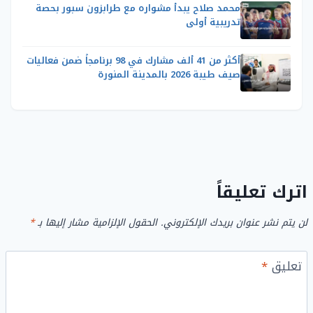
محمد صلاح يبدأ مشواره مع طرابزون سبور بحصة
تدريبية أولى
أكثر من 41 ألف مشارك في 98 برنامجاً ضمن فعاليات
صيف طيبة 2026 بالمدينة المنورة
اترك تعليقاً
لن يتم نشر عنوان بريدك الإلكتروني.
الحقول الإلزامية مشار إليها بـ
*
تعليق
*