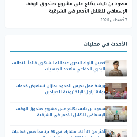
سعود بن نايف يطّلع على مشروع صندوق الوقف
الإسعافي للهلال الأحمر في الشرقية
7 أغسطس 2026
الأحدث في محليات
تعيين اللواء البحري عبدالله الشهري قائداً للتحالف
البحري الدفاعي متعدد الجنسيات
ورشة عمل بحرس الحدود بجازان تستعرض خدمات
بوابة ‘زاول’ الإلكترونية للصيادين
سعود بن نايف يطّلع على مشروع صندوق الوقف
الإسعافي للهلال الأحمر في الشرقية
أكثر من 41 ألف مشارك في 98 برنامجاً ضمن فعاليات