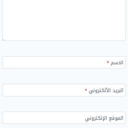
الاسم
*
البريد الألكتروني
*
الموقع الإلكتروني