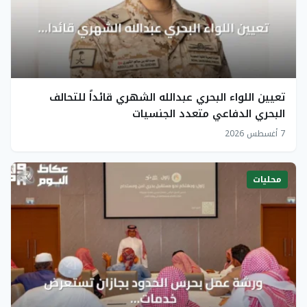
تعيين اللواء البحري عبدالله الشهري قائداً للتحالف
البحري الدفاعي متعدد الجنسيات
7 أغسطس 2026
محليات