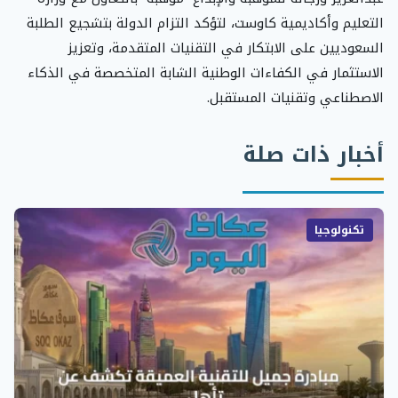
التعليم وأكاديمية كاوست، لتؤكد التزام الدولة بتشجيع الطلبة
السعوديين على الابتكار في التقنيات المتقدمة، وتعزيز
الاستثمار في الكفاءات الوطنية الشابة المتخصصة في الذكاء
الاصطناعي وتقنيات المستقبل.
أخبار ذات صلة
تكنولوجيا