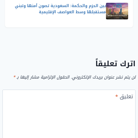
بين الحزم والحكمة: السعودية تصون أمنها وتبني
مستقبلها وسط العواصف الإقليمية
اترك تعليقاً
لن يتم نشر عنوان بريدك الإلكتروني.
الحقول الإلزامية مشار إليها بـ
*
تعليق
*