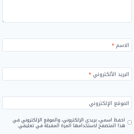
الاسم
*
البريد الألكتروني
*
الموقع الإلكتروني
احفظ اسمي، بريدي الإلكتروني، والموقع الإلكتروني في
هذا المتصفح لاستخدامها المرة المقبلة في تعليقي.