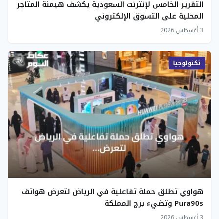
التقرير الخامس لإنترنت السعودية يكشف هيمنة المتاجر
المحلية على التسوق الإلكتروني
3 أغسطس 2026
تكنولوجيا
هواوي تطلق حملة تفاعلية في الرياض لتعرض هواتف
Pura90s وتضيء برج المملكة
3 أغسطس 2026