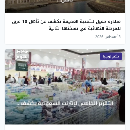
مبادرة جميل للتقنية العميقة تكشف عن تأهل 10 فرق
للمرحلة النهائية في نسختها الثانية
3 أغسطس 2026
تكنولوجيا