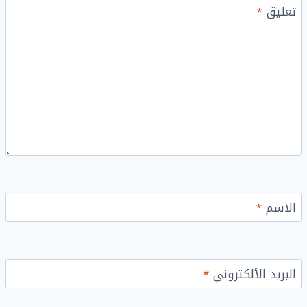
تعليق
*
الاسم
*
البريد الألكتروني
*