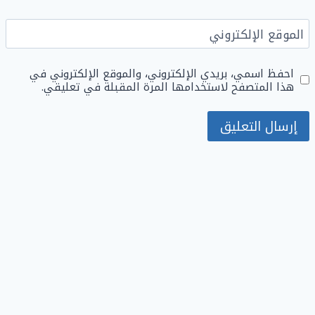
الموقع الإلكتروني
احفظ اسمي، بريدي الإلكتروني، والموقع الإلكتروني في
هذا المتصفح لاستخدامها المرة المقبلة في تعليقي.