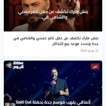
بنش مارك تكشف عن حفل تامر حسني والشامي في
جدة وتحدد موعد بيع التذاكر
22 يوليو 2026
فن