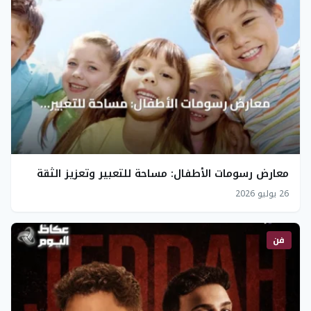
معارض رسومات الأطفال: مساحة للتعبير وتعزيز الثقة
26 يوليو 2026
فن