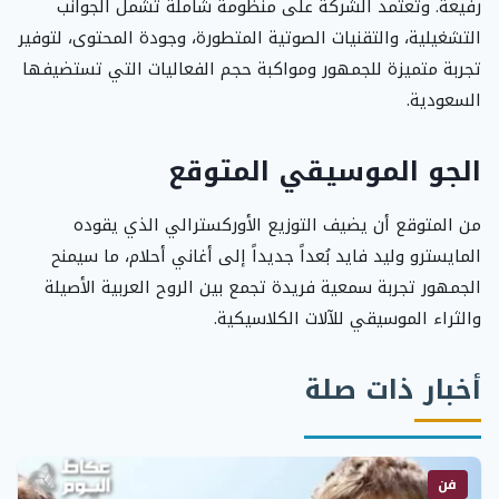
رفيعة. وتعتمد الشركة على منظومة شاملة تشمل الجوانب
التشغيلية، والتقنيات الصوتية المتطورة، وجودة المحتوى، لتوفير
تجربة متميزة للجمهور ومواكبة حجم الفعاليات التي تستضيفها
السعودية.
الجو الموسيقي المتوقع
من المتوقع أن يضيف التوزيع الأوركسترالي الذي يقوده
المايسترو وليد فايد بُعداً جديداً إلى أغاني أحلام، ما سيمنح
الجمهور تجربة سمعية فريدة تجمع بين الروح العربية الأصيلة
والثراء الموسيقي للآلات الكلاسيكية.
أخبار ذات صلة
فن