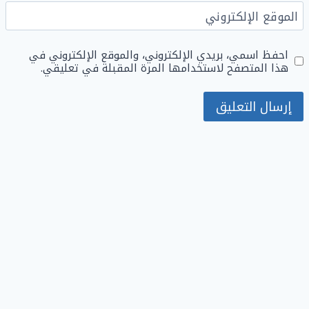
الموقع الإلكتروني
احفظ اسمي، بريدي الإلكتروني، والموقع الإلكتروني في
هذا المتصفح لاستخدامها المرة المقبلة في تعليقي.