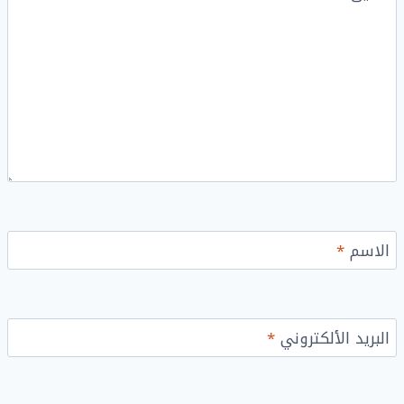
الاسم
*
البريد الألكتروني
*