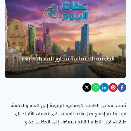
تُستند معايير الطبقة الاجتماعية الرفيعة إلى العلم والحكمة،
فإذا ما تم إدماج مثل هذه المعايير في تصنيف الأفراد إلى
طبقات، فإن النظام القائم سيعكف إلى انعكاس جذري.