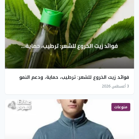
فوائد زيت الخروع للشعر: ترطيب، حماية، ودعم النمو
3 أغسطس 2026
منوعات