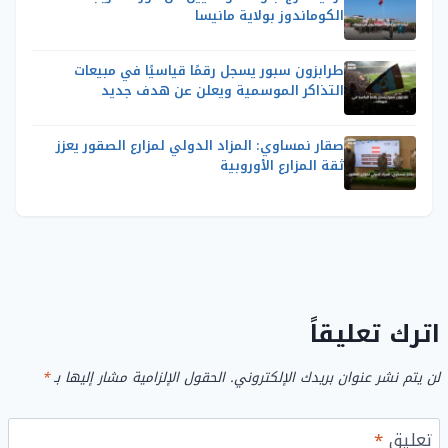
الكوماندوز بولاية مانيسا
طرابزون سبور يسجل رقمًا قياسيًا في مبيعات
التذاكر الموسمية ويعلن عن هدف جديد
صقار نمساوي: المزاد الدولي لمزارع الصقور يعزز
ثقة المزارع الأوروبية
اترك تعليقاً
لن يتم نشر عنوان بريدك الإلكتروني.
الحقول الإلزامية مشار إليها بـ
*
تعليق
*