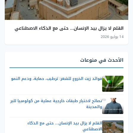
القلم لا يزال بيد الإنسان… حتى مع الذكاء الاصطناعي
14 يوليو 2026
الأحدث في منوعات
فوائد زيت الخروع للشعر: ترطيب، حماية، ودعم النمو
نصائح لاختيار طبقات خارجية عملية من كولومبيا للبر
والمدينة
القلم لا يزال بيد الإنسان… حتى مع الذكاء
الاصطناعي