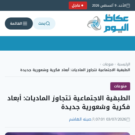
عاجل
الأحد، 9 أغسطس 2026
بحث
القائمة
لتجاوز
لى
الرئيسية
›
منوعات
›
لمحتوى
الطبقية الاجتماعية تتجاوز الماديات: أبعاد فكرية وشعورية جديدة
منوعات
الطبقية الاجتماعية تتجاوز الماديات: أبعاد
فكرية وشعورية جديدة
03/07/2026 07:01
صيته الهاشم