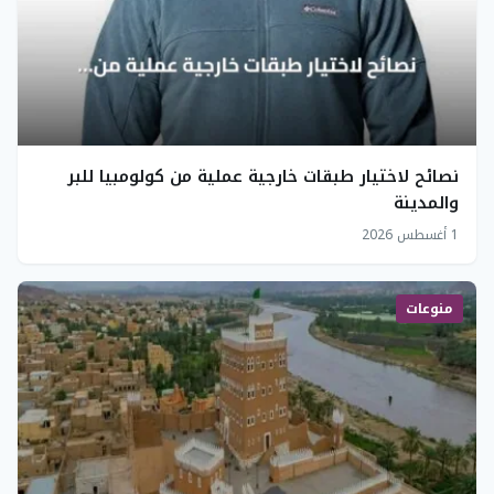
نصائح لاختيار طبقات خارجية عملية من كولومبيا للبر
والمدينة
1 أغسطس 2026
منوعات