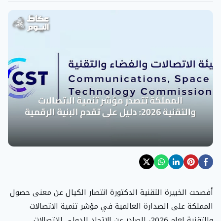
أفصحت الخبيرة التقنية الدكتورة انتصار الكيال عن معنى حصول
المملكة على الصدارة العالمية في مؤشر تنمية الاتصالات
والتقنية لعام 2026، الصادر عن الاتحاد الدولي للاتصالات.