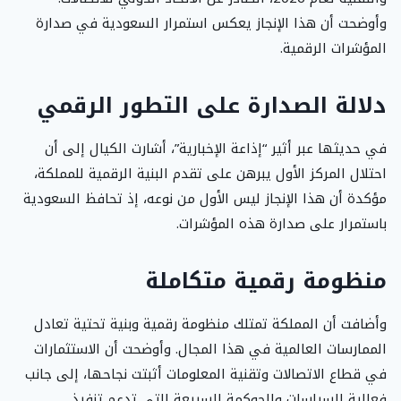
وأوضحت أن هذا الإنجاز يعكس استمرار السعودية في صدارة
المؤشرات الرقمية.
دلالة الصدارة على التطور الرقمي
في حديثها عبر أثير “إذاعة الإخبارية”، أشارت الكيال إلى أن
احتلال المركز الأول يبرهن على تقدم البنية الرقمية للمملكة،
مؤكدة أن هذا الإنجاز ليس الأول من نوعه، إذ تحافظ السعودية
باستمرار على صدارة هذه المؤشرات.
منظومة رقمية متكاملة
وأضافت أن المملكة تمتلك منظومة رقمية وبنية تحتية تعادل
الممارسات العالمية في هذا المجال. وأوضحت أن الاستثمارات
في قطاع الاتصالات وتقنية المعلومات أثبتت نجاحها، إلى جانب
فعالية السياسات والحوكمة السريعة التي تدعم تنفيذ