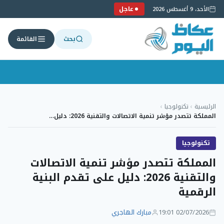
عاجل
الأحد، 9 أغسطس 2026
بحث
القائمة
لتجاوز
لى
الرئيسية
›
تكنولوجيا
›
لمحتوى
المملكة تتصدر مؤشر تنمية الاتصالات والتقنية 2026: دليل…
تكنولوجيا
المملكة تتصدر مؤشر تنمية الاتصالات
والتقنية 2026: دليل على تقدم البنية
الرقمية
02/07/2026 19:01
مبارك الهاجري