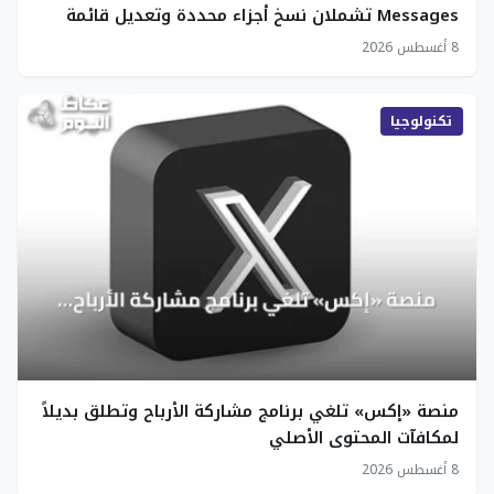
Messages تشملان نسخ أجزاء محددة وتعديل قائمة
الخيارات
8 أغسطس 2026
تكنولوجيا
منصة «إكس» تلغي برنامج مشاركة الأرباح وتطلق بديلاً
لمكافآت المحتوى الأصلي
8 أغسطس 2026