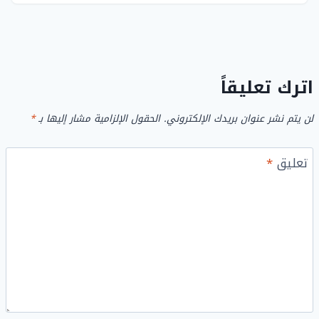
اترك تعليقاً
لن يتم نشر عنوان بريدك الإلكتروني.
الحقول الإلزامية مشار إليها بـ
*
تعليق
*