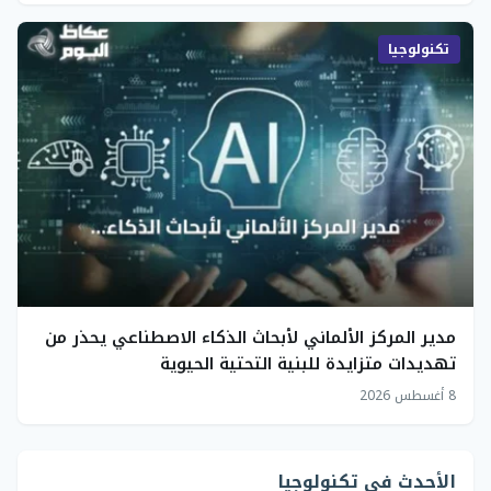
تكنولوجيا
مدير المركز الألماني لأبحاث الذكاء الاصطناعي يحذر من
تهديدات متزايدة للبنية التحتية الحيوية
8 أغسطس 2026
الأحدث في تكنولوجيا