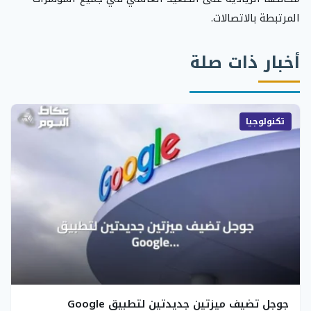
المرتبطة بالاتصالات.
أخبار ذات صلة
تكنولوجيا
جوجل تضيف ميزتين جديدتين لتطبيق Google