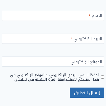
الاسم
*
البريد الألكتروني
*
الموقع الإلكتروني
احفظ اسمي، بريدي الإلكتروني، والموقع الإلكتروني في
هذا المتصفح لاستخدامها المرة المقبلة في تعليقي.