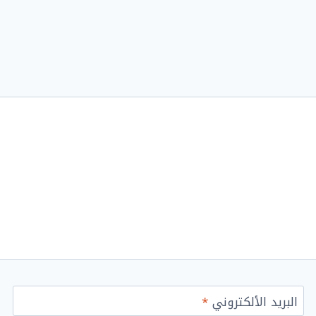
البريد الألكتروني
*