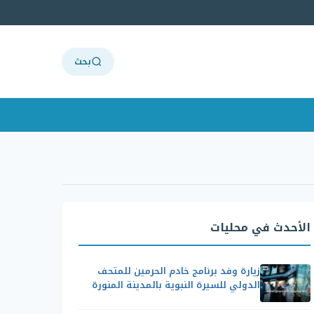
بحث
الأحدث في محليات
زيارة وفد برنامج خادم الحرمين للمتحف
الدولي للسيرة النبوية بالمدينة المنورة