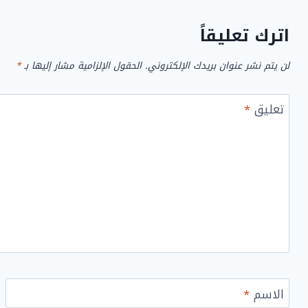
اترك تعليقاً
لن يتم نشر عنوان بريدك الإلكتروني.
الحقول الإلزامية مشار إليها بـ
*
تعليق
*
الاسم
*