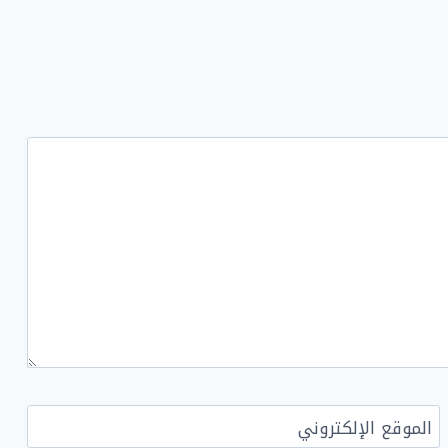
الموقع الإلكتروني