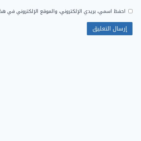
احفظ اسمي، بريدي الإلكتروني، والموقع الإلكتروني في هذ