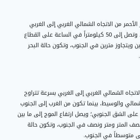
الأحمر من الاتجاه الشمالي الغربي إلى الغربي
بسرعة تتراوح بين 20 و40 كيلومتراً في الساعة، وتصل إلى 50 كيلومتراً في الساعة على القطاع
رين ويتجاوز مترين في الجنوب، وتكون حالة البحر
اتجاه الشمالي الغربي إلى الغربي بسرعة تتراوح
شق الشمالي والوسيط، بينما تكون من الغرب إلى الجنوب
ومتراً في الساعة على الشق الجنوبي؛ ويصل ارتفاع الموج إلى ما بين
نصف المتر ومتر ونصف في الجنوب، وتكون حالة
لى متوسطاً في الجنوب.