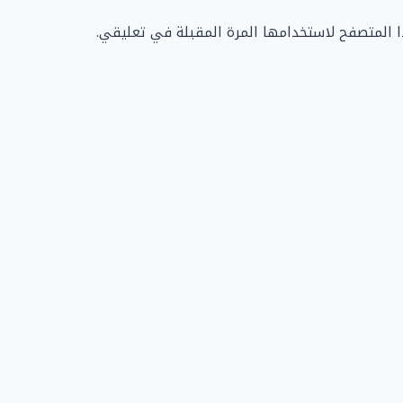
ا المتصفح لاستخدامها المرة المقبلة في تعليقي.