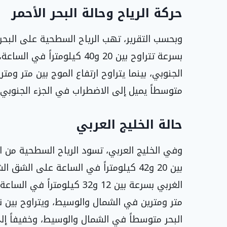
حركة الرياح وحالة البحر الأحمر
وبحسب التقرير، تهب الرياح السطحية على البحر 
الجنوبي، بينما يتراوح ارتفاع الموج بين متر ومت
متوسطاً يميل إلى الاضطراب في الجزء الجنوبي.
حالة الخليج العربي
وفي الخليج العربي، تسود الرياح السطحية من ال
بين 20 و42 كيلومتراً في الساعة على ال
الغربي بسرعة بين 12 و32 كيل
متر ومترين في الشمال والوسيط، ويتراوح بين 
البحر متوسطاً في الشمال والوسيط، وخفيفاً إ