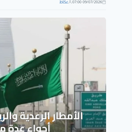
09/07/2026 07:00
عكاظ