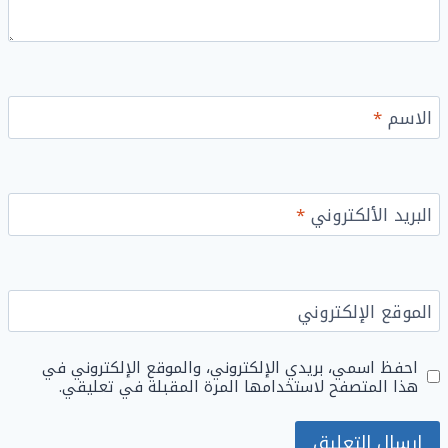
الاسم
*
البريد الألكتروني
*
الموقع الإلكتروني
احفظ اسمي، بريدي الإلكتروني، والموقع الإلكتروني في
هذا المتصفح لاستخدامها المرة المقبلة في تعليقي.