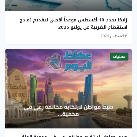
زاتكا تحدد 10 أغسطس موعداً أقصى لتقديم نماذج
استقطاع الضريبة عن يوليو 2026
6 أغسطس 2026
محليات