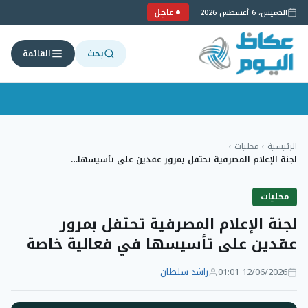
عاجل
الخميس، 6 أغسطس 2026
بحث
القائمة
لتجاوز
لى
الرئيسية
›
محليات
›
لمحتوى
لجنة الإعلام المصرفية تحتفل بمرور عقدين على تأسيسها…
محليات
لجنة الإعلام المصرفية تحتفل بمرور
عقدين على تأسيسها في فعالية خاصة
12/06/2026 01:01
راشد سلطان