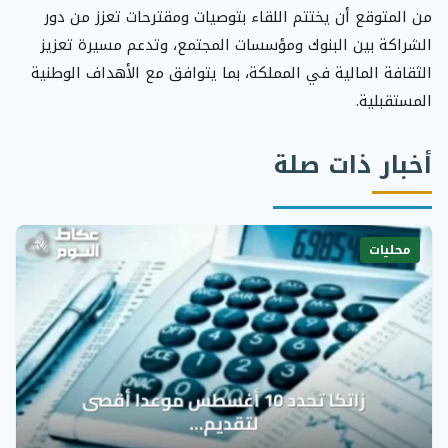
من المتوقع أن يختتم اللقاء بتوصيات ومقترحات تعزز من دور
الشراكة بين البنوك ومؤسسات المجتمع، وتدعم مسيرة تعزيز
الثقافة المالية في المملكة، بما يتوافق مع الأهداف الوطنية
المستقبلية.
أخبار ذات صلة
محليات