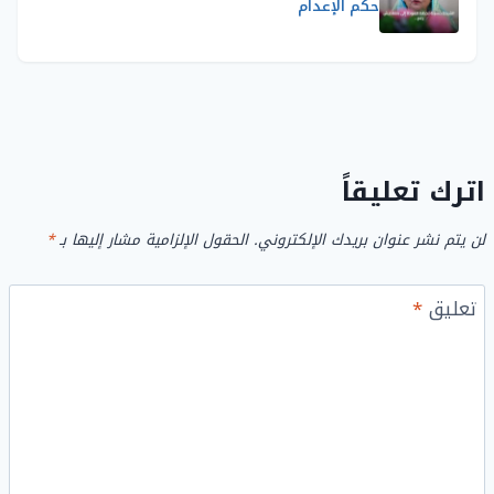
حكم الإعدام
اترك تعليقاً
لن يتم نشر عنوان بريدك الإلكتروني.
الحقول الإلزامية مشار إليها بـ
*
تعليق
*