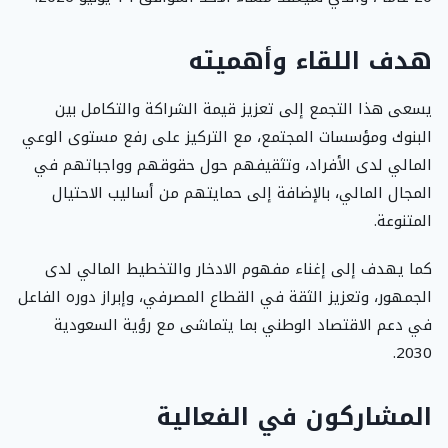
هدف اللقاء وأهميته
يسعى هذا التجمع إلى تعزيز قيمة الشراكة والتكامل بين
البنوك ومؤسسات المجتمع، مع التركيز على رفع مستوى الوعي
المالي لدى الأفراد، وتثقيفهم حول حقوقهم وواجباتهم في
المجال المالي، بالإضافة إلى حمايتهم من أساليب الاحتيال
المتنوعة.
كما يهدف إلى إغناء مفهوم الادخار والتخطيط المالي لدى
الجمهور، وتعزيز الثقة في القطاع المصرفي، وإبراز دوره الفاعل
في دعم الاقتصاد الوطني بما يتماشى مع رؤية السعودية
2030.
المشاركون في الفعالية