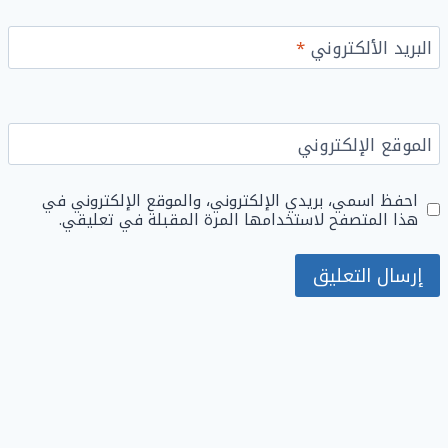
البريد الألكتروني
*
الموقع الإلكتروني
احفظ اسمي، بريدي الإلكتروني، والموقع الإلكتروني في
هذا المتصفح لاستخدامها المرة المقبلة في تعليقي.