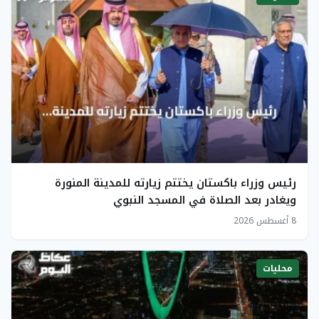
رئيس وزراء باكستان يختتم زيارته للمدينة المنورة
ويغادر بعد الصلاة في المسجد النبوي
8 أغسطس 2026
محليات