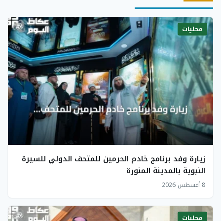
محليات
زيارة وفد برنامج خادم الحرمين للمتحف الدولي للسيرة
النبوية بالمدينة المنورة
8 أغسطس 2026
محليات