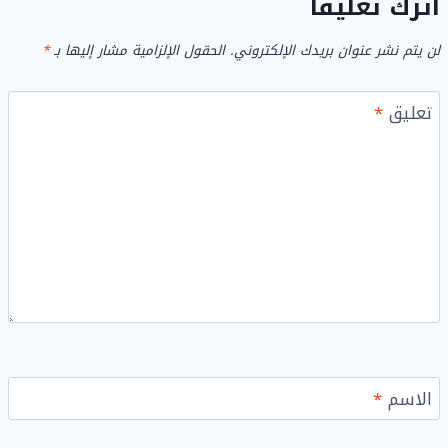
اترك تعليقاً
لن يتم نشر عنوان بريدك الإلكتروني.
الحقول الإلزامية مشار إليها بـ
*
تعليق
*
الاسم
*