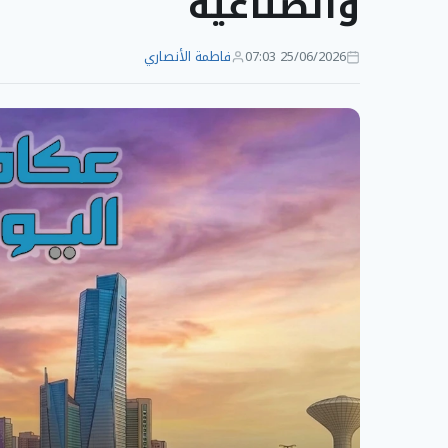
والصناعية
25/06/2026 07:03
فاطمة الأنصاري