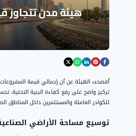
تركيز واضح على رفع كفاءة البنية التحتية، تحس
للكوادر العاملة والمستثمرين داخل المناطق الصن
توسيع مساحة الأراضي الصناعية