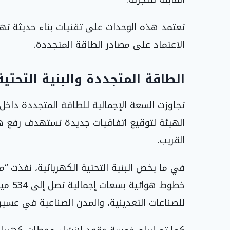
تعتمد هذه الوحدات على تقنيات بناء حديثة ت
الاعتماد على مصادر الطاقة المتجددة.
الطاقة المتجددة والبنية التحتية
القريب.
في ما يخص البنية التحتية الكهربائية، نفذت “
خطوط ه
للصناعات التعدينية، والمدن الصناعية في عسير،