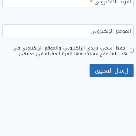
البريد الألكتروني
*
الموقع الإلكتروني
احفظ اسمي، بريدي الإلكتروني، والموقع الإلكتروني في
هذا المتصفح لاستخدامها المرة المقبلة في تعليقي.