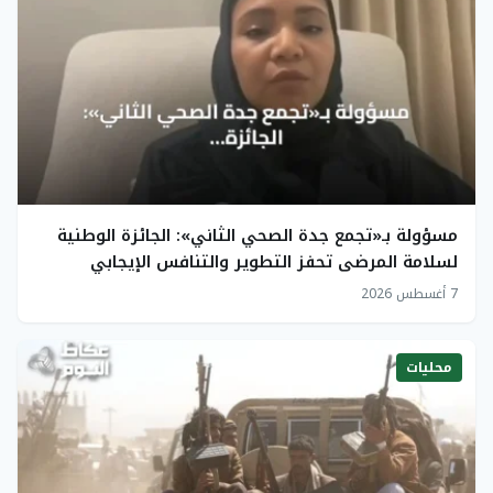
مسؤولة بـ«تجمع جدة الصحي الثاني»: الجائزة الوطنية
لسلامة المرضى تحفز التطوير والتنافس الإيجابي
7 أغسطس 2026
محليات