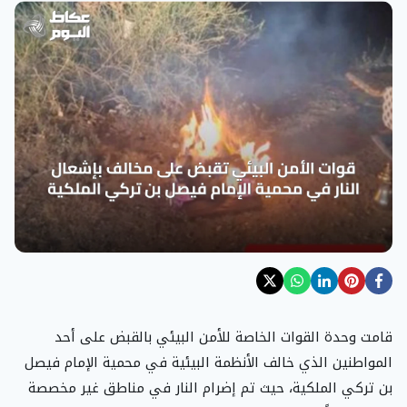
قامت وحدة القوات الخاصة للأمن البيئي بالقبض على أحد
المواطنين الذي خالف الأنظمة البيئية في محمية الإمام فيصل
بن تركي الملكية، حيث تم إضرام النار في مناطق غير مخصصة