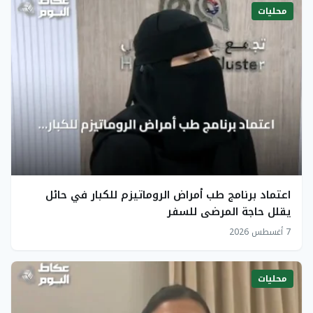
محليات
اعتماد برنامج طب أمراض الروماتيزم للكبار في حائل
يقلل حاجة المرضى للسفر
7 أغسطس 2026
محليات