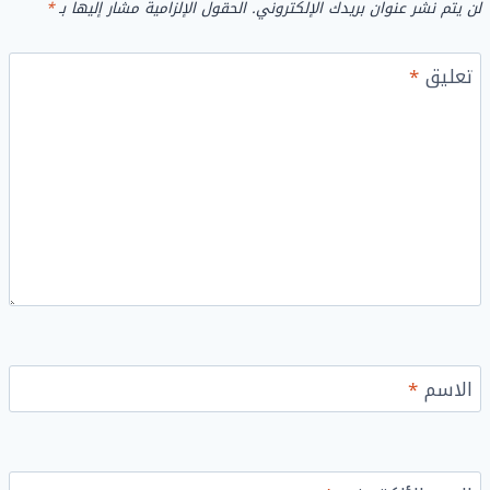
لن يتم نشر عنوان بريدك الإلكتروني.
الحقول الإلزامية مشار إليها بـ
*
تعليق
*
الاسم
*