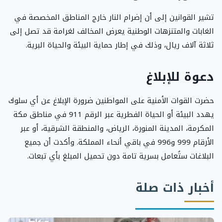
تشير القوانين إلى أن إضرام النار خارج المناطق المخصصة في
الغابات والمتنزهات الوطنية يعرض المخالف لغرامة قد تصل إلى
ثلاثة آلاف ريال، وذلك في إطار حماية البيئة والحياة البرية.
دعوة للإبلاغ
حضرت القوات الأمنية على المواطنين ضرورة الإبلاغ عن أي سلوك
يهدد البيئة أو الحياة الفطرية عبر الرقم 911 في مناطق مكة
المكرمة، المدينة المنورة، الرياض، والمنطقة الشرقية، أو عبر
الأرقام 999 و996 في باقي أنحاء المملكة. وأكدت أن جميع
البلاغات ستُعامل بسرية تامة دون تحميل المبلغ بأي تبعات.
أخبار ذات صلة