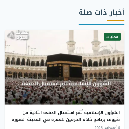
أخبار ذات صلة
محليات
الشؤون الإسلامية تُتم استقبال الدفعة الثانية من
ضيوف برنامج خادم الحرمين للعمرة في المدينة المنورة
6 أغسطس 2026