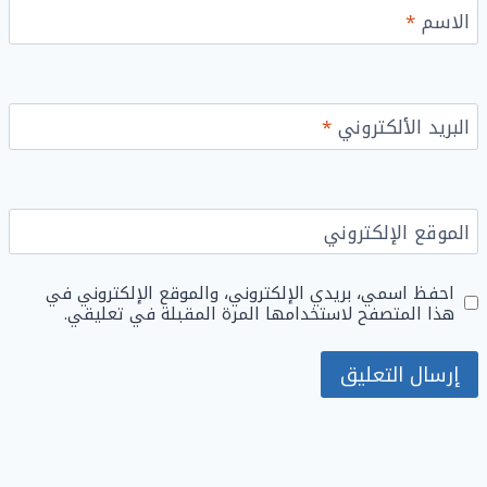
الاسم
*
البريد الألكتروني
*
الموقع الإلكتروني
احفظ اسمي، بريدي الإلكتروني، والموقع الإلكتروني في
هذا المتصفح لاستخدامها المرة المقبلة في تعليقي.