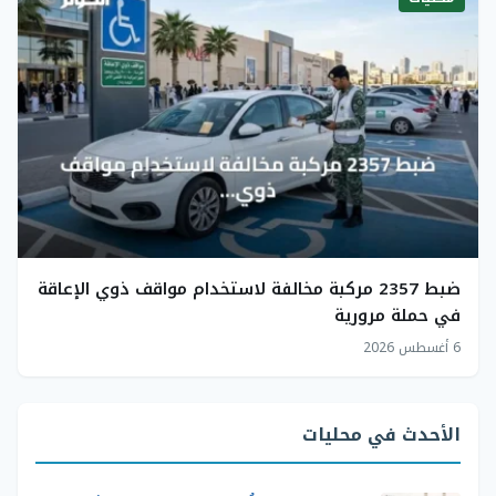
ضبط 2357 مركبة مخالفة لاستخدام مواقف ذوي الإعاقة
في حملة مرورية
6 أغسطس 2026
الأحدث في محليات