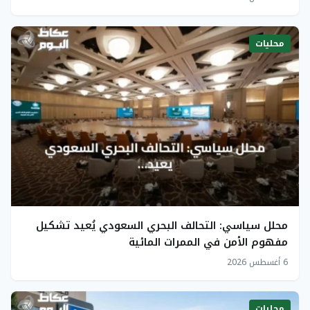
محليات
محلل سياسي: التحالف البحري السعودي يُعيد تشكيل
مفهوم الأمن في الممرات المائية
6 أغسطس 2026
محليات