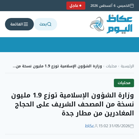
عاجل
الخميس، 6 أغسطس 2026
بحث
القائمة
لتجاوز
لى
الرئيسية
›
محليات
›
وزارة الشؤون الإسلامية توزع 1.9 مليون نسخة من…
لمحتوى
محليات
وزارة الشؤون الإسلامية توزع 1.9 مليون
نسخة من المصحف الشريف على الحجاج
المغادرين من مطار جدة
31/05/2026 15:02
عكاظ