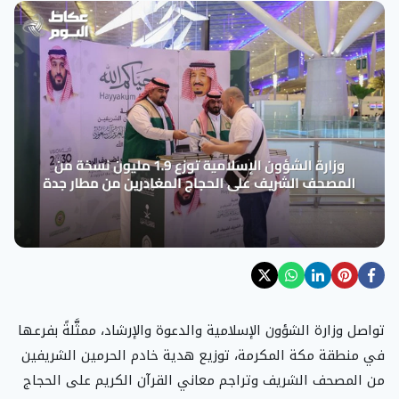
تواصل وزارة الشؤون الإسلامية والدعوة والإرشاد، ممثَّلةً بفرعها
في منطقة مكة المكرمة، توزيع هدية خادم الحرمين الشريفين
من المصحف الشريف وتراجم معاني القرآن الكريم على الحجاج