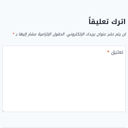
اترك تعليقاً
لن يتم نشر عنوان بريدك الإلكتروني.
الحقول الإلزامية مشار إليها بـ
*
تعليق
*