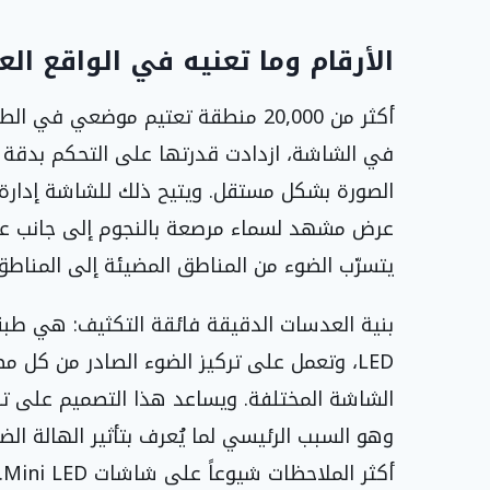
الأرقام وما تعنيه في الواقع ال
أكثر من 20,000 منطقة تعتيم موضعي ف
في الشاشة، ازدادت قدرتها على التحكم بدقة
الصورة بشكل مستقل. ويتيح ذلك للشاشة إدارة 
عرض مشهد لسماء مرصعة بالنجوم إلى جانب عن
يتسرّب الضوء من المناطق المضيئة إلى المناطق
بنية العدسات الدقيقة فائقة التكثيف: هي طب
LED، وتعمل على تركيز الضوء الصادر من كل 
الشاشة المختلفة. ويساعد هذا التصميم على تقل
أ