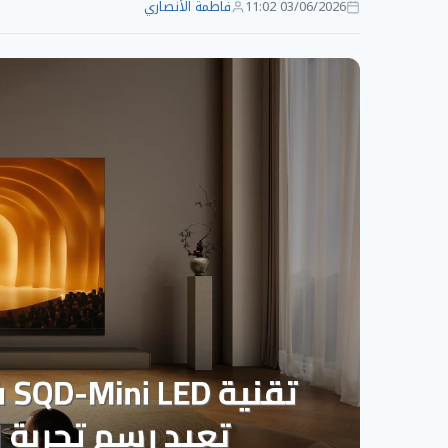
03/06/2026 11:02
فاطمة الأنصاري