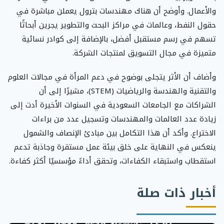
والأعمال. وأوضح أن هناك مهندسات بترول يعملن مباشرة في
حقول النفط، وعالمات في مراكز البحث والتطوير يجرين أبحاثًا
تسهم في رسم مستقبل أفضل، بالإضافة إلى كوادر نسائية
متميزة في مجال التسويق لمنتجات الشركة.
وأضاف أن الأثر يتجلى بوضوح في دعم المرأة في مجالات العلوم
والتقنية والهندسة والرياضيات (STEM)، مشيرًا إلى أن
الشراكات مع الجامعات السعودية في السنوات الأخيرة أدت إلى
زيادة عدد العالمات والمهندسات وتسجيل عدد من براءات
الاختراع. وأكد أن هذا التكامل بين مبادئ الإنصاف والشمول
ينعكس في النهاية على خلق بيئة عمل مستقرة وجاذبة تدعم
استقطاب واستبقاء الكفاءات، وتحقق أداءً مؤسسيًا أكثر كفاءة.
أخبار ذات صلة