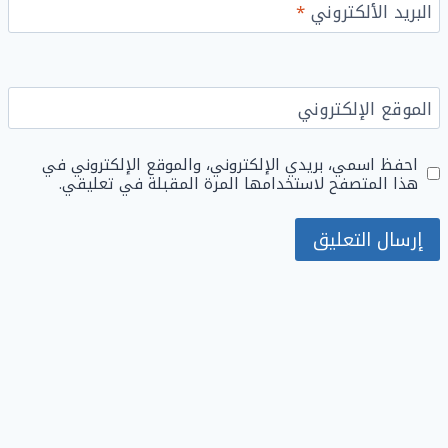
البريد الألكتروني
*
الموقع الإلكتروني
احفظ اسمي، بريدي الإلكتروني، والموقع الإلكتروني في
هذا المتصفح لاستخدامها المرة المقبلة في تعليقي.