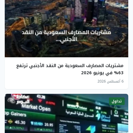
مشتريات المصارف السعودية من النقد الأجنبي ترتفع
63% في يونيو 2026
6 أغسطس 2026
تداول