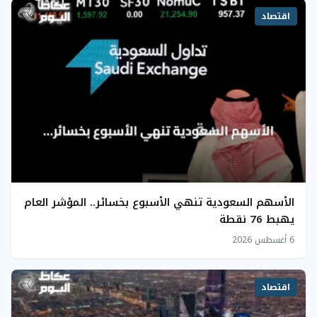
اقتصاد
الأسهم السعودية تنهي الأسبوع بخسائر.. المؤشر العام
يهبط 76 نقطة
6 أغسطس 2026
اقتصاد