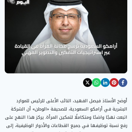
أوضح الأستاذ فيصل الفهيد، النائب الأعلى للرئيس للموارد
البشرية في أرامكو السعودية، للصحيفة «الوطن» أن الشركة
اتبعت نهجًا واضحًا ومتكاملًا لتمكين المرأة. يركز هذا النهج على
رفع نسبة توظيفها في جميع القطاعات والأدوار الوظيفية، إلى