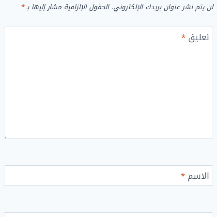
لن يتم نشر عنوان بريدك الإلكتروني.
الحقول الإلزامية مشار إليها بـ
*
تعليق
*
الاسم
*