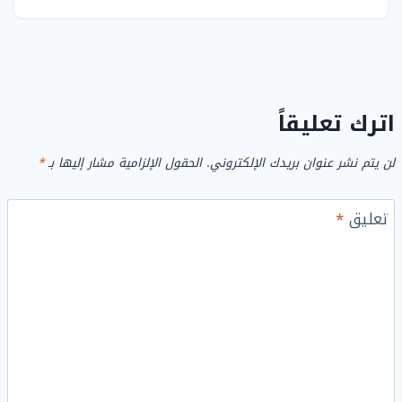
اترك تعليقاً
لن يتم نشر عنوان بريدك الإلكتروني.
الحقول الإلزامية مشار إليها بـ
*
تعليق
*