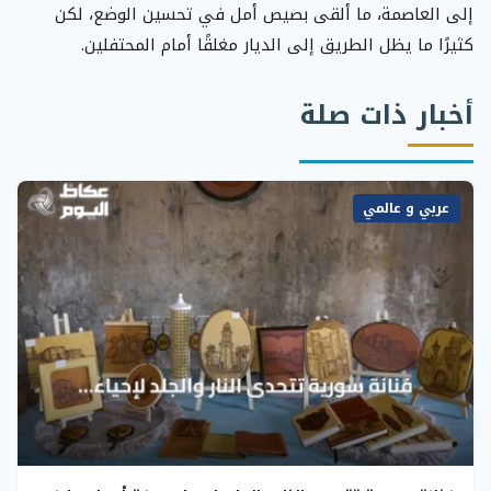
إلى العاصمة، ما ألقى بصيص أمل في تحسين الوضع، لكن
كثيرًا ما يظل الطريق إلى الديار مغلقًا أمام المحتفلين.
أخبار ذات صلة
عربي و عالمي