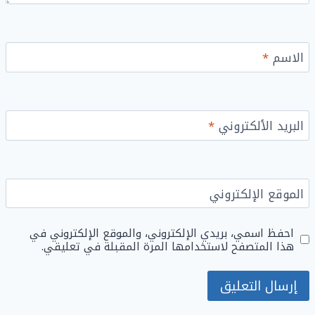
الاسم
*
البريد الألكتروني
*
الموقع الإلكتروني
احفظ اسمي، بريدي الإلكتروني، والموقع الإلكتروني في
هذا المتصفح لاستخدامها المرة المقبلة في تعليقي.