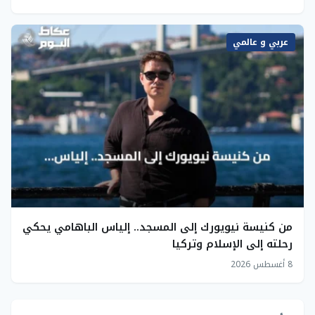
عربي و عالمي
من كنيسة نيويورك إلى المسجد.. إلياس الباهامي يحكي
رحلته إلى الإسلام وتركيا
8 أغسطس 2026