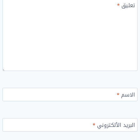
تعليق
*
الاسم
*
البريد الألكتروني
*