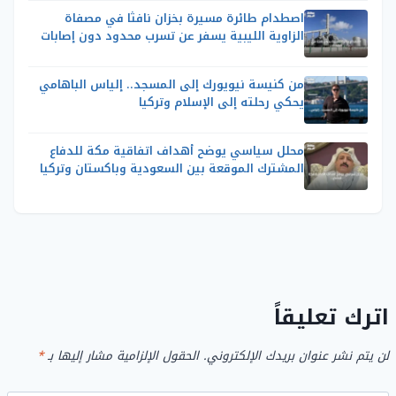
اصطدام طائرة مسيرة بخزان نافثا في مصفاة
الزاوية الليبية يسفر عن تسرب محدود دون إصابات
من كنيسة نيويورك إلى المسجد.. إلياس الباهامي
يحكي رحلته إلى الإسلام وتركيا
محلل سياسي يوضح أهداف اتفاقية مكة للدفاع
المشترك الموقعة بين السعودية وباكستان وتركيا
اترك تعليقاً
لن يتم نشر عنوان بريدك الإلكتروني.
الحقول الإلزامية مشار إليها بـ
*