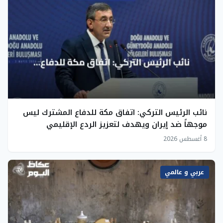
نائب الرئيس التركي: اتفاق مكة للدفاع المشترك ليس
موجهاً ضد إيران ويهدف لتعزيز الردع الإقليمي
8 أغسطس 2026
عربي و عالمي