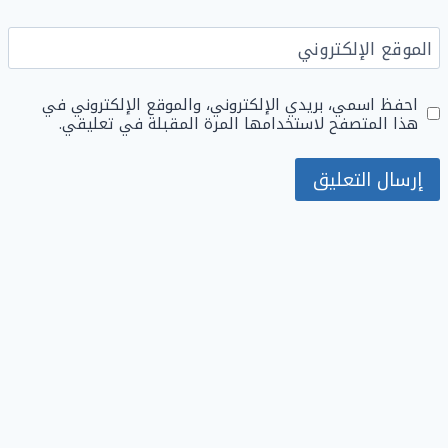
الموقع الإلكتروني
احفظ اسمي، بريدي الإلكتروني، والموقع الإلكتروني في
هذا المتصفح لاستخدامها المرة المقبلة في تعليقي.