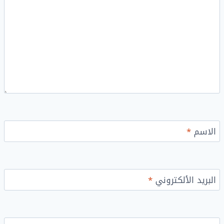
الاسم
*
البريد الألكتروني
*