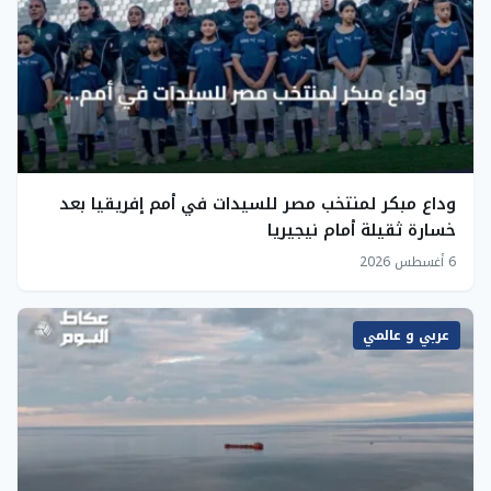
وداع مبكر لمنتخب مصر للسيدات في أمم إفريقيا بعد
خسارة ثقيلة أمام نيجيريا
6 أغسطس 2026
عربي و عالمي