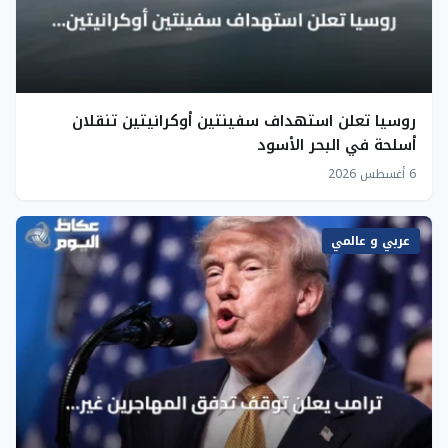
روسيا تعلن استهداف سفينتين أوكرانيتين تنقلان
أسلحة في البحر الأسود
6 أغسطس 2026
عربي و عالمي