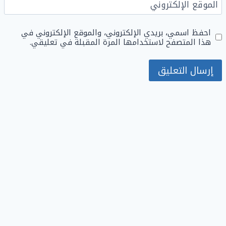
الموقع الإلكتروني
احفظ اسمي، بريدي الإلكتروني، والموقع الإلكتروني في
هذا المتصفح لاستخدامها المرة المقبلة في تعليقي.