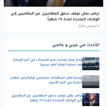
ترامب يعلن توقف تدفق المهاجرين غير النظاميين إلى
الولايات المتحدة لمدة 15 شهراً
6 أغسطس 2026
الأحدث في عربي و عالمي
وداع مبكر لمنتخب مصر للسيدات في أمم إفريقيا
بعد خسارة ثقيلة أمام نيجيريا
روسيا تعلن استهداف سفينتين أوكرانيتين تنقلان
أسلحة في البحر الأسود
ترامب يعلن توقف تدفق المهاجرين غير النظاميين
إلى الولايات المتحدة لمدة 15 شهراً