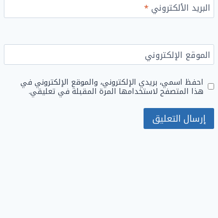
البريد الألكتروني
*
الموقع الإلكتروني
احفظ اسمي، بريدي الإلكتروني، والموقع الإلكتروني في
هذا المتصفح لاستخدامها المرة المقبلة في تعليقي.