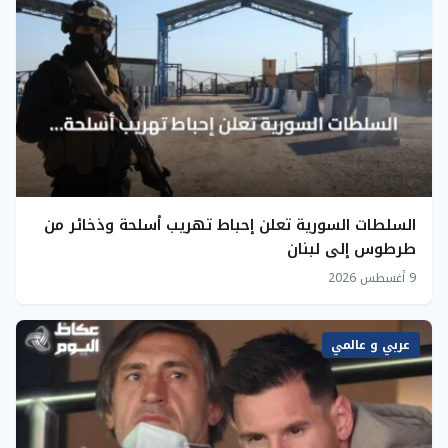
السلطات السورية تعلن إحباط تهريب أسلحة وذخائر من
طرطوس إلى لبنان
9 أغسطس 2026
عربي و عالمي