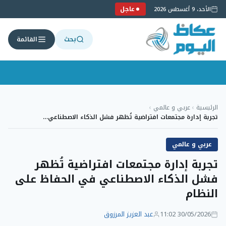
عاجل
الأحد، 9 أغسطس 2026
بحث
القائمة
لتجاوز
لى
الرئيسية
›
عربي و عالمي
›
لمحتوى
تجربة إدارة مجتمعات افتراضية تُظهر فشل الذكاء الاصطناعي…
عربي و عالمي
تجربة إدارة مجتمعات افتراضية تُظهر
فشل الذكاء الاصطناعي في الحفاظ على
النظام
30/05/2026 11:02
عبد العزيز المرزوق