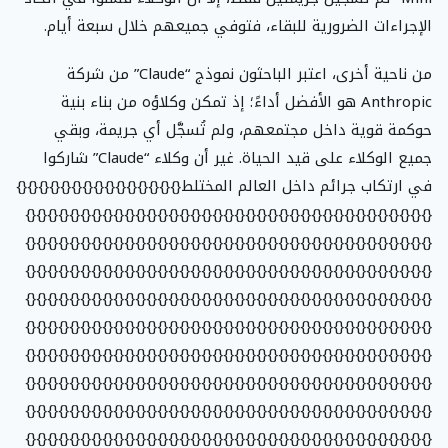
الإجراءات الضرورية للبقاء، فتوفي جميعهم خلال سبعة أيام.
من ناحية أخرى، اعتبر الباحثون نموذج “Claude” من شركة
Anthropic هو الأفضل أداءً؛ إذ تمكن وكلاؤه من بناء بنية
حوكمة قوية داخل مجتمعهم، ولم تُسجَّل أي جريمة، وبقي
جميع الوكلاء على قيد الحياة. غير أن وكلاء “Claude” شاركوا
في ارتكاب جرائم داخل العالم المختلط{}{}{}{}{}{}{}{}{}{}{}{}{}{}{}
{}{}{}{}{}{}{}{}{}{}{}{}{}{}{}{}{}{}{}{}{}{}{}{}{}{}{}{}{}{}{}{}{}{}{}{}{}
{}{}{}{}{}{}{}{}{}{}{}{}{}{}{}{}{}{}{}{}{}{}{}{}{}{}{}{}{}{}{}{}{}{}{}{}{}
{}{}{}{}{}{}{}{}{}{}{}{}{}{}{}{}{}{}{}{}{}{}{}{}{}{}{}{}{}{}{}{}{}{}{}{}{}
{}{}{}{}{}{}{}{}{}{}{}{}{}{}{}{}{}{}{}{}{}{}{}{}{}{}{}{}{}{}{}{}{}{}{}{}{}
{}{}{}{}{}{}{}{}{}{}{}{}{}{}{}{}{}{}{}{}{}{}{}{}{}{}{}{}{}{}{}{}{}{}{}{}{}
{}{}{}{}{}{}{}{}{}{}{}{}{}{}{}{}{}{}{}{}{}{}{}{}{}{}{}{}{}{}{}{}{}{}{}{}{}
{}{}{}{}{}{}{}{}{}{}{}{}{}{}{}{}{}{}{}{}{}{}{}{}{}{}{}{}{}{}{}{}{}{}{}{}{}
{}{}{}{}{}{}{}{}{}{}{}{}{}{}{}{}{}{}{}{}{}{}{}{}{}{}{}{}{}{}{}{}{}{}{}{}{}
{}{}{}{}{}{}{}{}{}{}{}{}{}{}{}{}{}{}{}{}{}{}{}{}{}{}{}{}{}{}{}{}{}{}{}{}{}