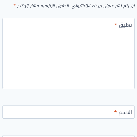
لن يتم نشر عنوان بريدك الإلكتروني.
الحقول الإلزامية مشار إليها بـ
*
تعليق
*
الاسم
*