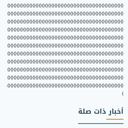
{}{}{}{}{}{}{}{}{}{}{}{}{}{}{}{}{}{}{}{}{}{}{}{}{}{}{}{}{}{}{}{}{}{}{}{}{}
{}{}{}{}{}{}{}{}{}{}{}{}{}{}{}{}{}{}{}{}{}{}{}{}{}{}{}{}{}{}{}{}{}{}{}{}{}
{}{}{}{}{}{}{}{}{}{}{}{}{}{}{}{}{}{}{}{}{}{}{}{}{}{}{}{}{}{}{}{}{}{}{}{}{}
{}{}{}{}{}{}{}{}{}{}{}{}{}{}{}{}{}{}{}{}{}{}{}{}{}{}{}{}{}{}{}{}{}{}{}{}{}
{}{}{}{}{}{}{}{}{}{}{}{}{}{}{}{}{}{}{}{}{}{}{}{}{}{}{}{}{}{}{}{}{}{}{}{}{}
{}{}{}{}{}{}{}{}{}{}{}{}{}{}{}{}{}{}{}{}{}{}{}{}{}{}{}{}{}{}{}{}{}{}{}{}{}
{}{}{}{}{}{}{}{}{}{}{}{}{}{}{}{}{}{}{}{}{}{}{}{}{}{}{}{}{}{}{}{}{}{}{}{}{}
{}{}{}{}{}{}{}{}{}{}{}{}{}{}{}{}{}{}{}{}{}{}{}{}{}{}{}{}{}{}{}{}{}{}{}{}{}
{}{}{}{}{}{}{}{}{}{}{}{}{}{}{}{}{}{}{}{}{}{}{}{}{}{}{}{}{}{}{}{}{}{}{}{}{}
{}{}{}{}{}{}{}{}{}{}{}{}{}{}{}{}{}{}{}{}{}{}{}{}{}{}{}{}{}{}{}{}{}{}{}{}{}
{}{}{}{}{}{}{}{}{}{}{}{}{}{}{}{}{}{}{}{}{}{}{}{}{}{}{}{}{}{}{}{}{}{}{}{}{}.
}
أخبار ذات صلة