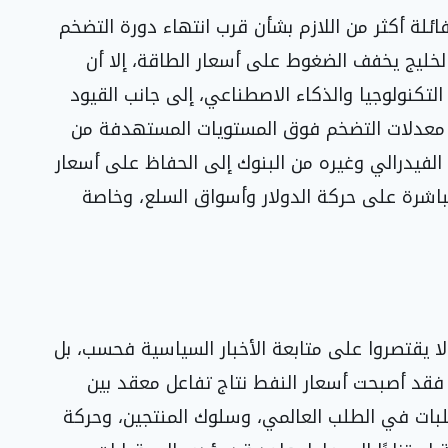
ئلة أكثر من اللازم بشأن قرب انتهاء دورة التضخم
لخليج يخفف الضغوط على أسعار الطاقة، إلا أن
لتكنولوجيا والذكاء الاصطناعي، إلى جانب القيود
معدلات التضخم فوق المستويات المستهدفة من
الفيدرالي وغيره من البنوك إلى الحفاظ على أسعار
اشرة على حركة الدولار وأسواق السلع، وخاصة
ا يقتصروا على متابعة الأخبار السياسية فحسب، بل
 فقد أصبحت أسعار النفط نتاج تفاعل معقد بين
قلبات في الطلب العالمي، وسلوك المنتجين، وحركة