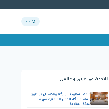
بحث
الأحدث في عربي و عالمي
قادة السعودية وتركيا وباكستان يوقعون
اتفاقية مكة للدفاع المشترك في قمة
بمكة المكرمة