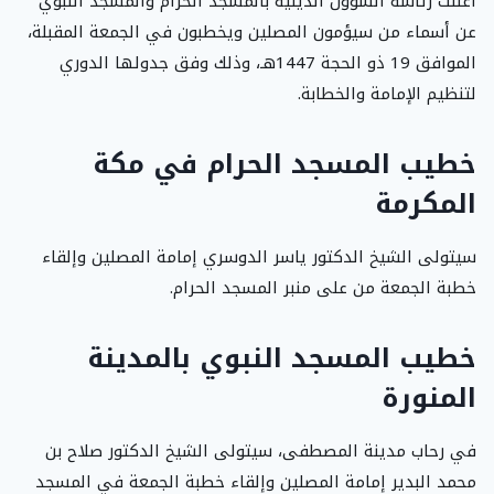
أعلنت رئاسة الشؤون الدينية بالمسجد الحرام والمسجد النبوي
عن أسماء من سيؤمون المصلين ويخطبون في الجمعة المقبلة،
الموافق 19 ذو الحجة 1447هـ، وذلك وفق جدولها الدوري
لتنظيم الإمامة والخطابة.
خطيب المسجد الحرام في مكة
المكرمة
سيتولى الشيخ الدكتور ياسر الدوسري إمامة المصلين وإلقاء
خطبة الجمعة من على منبر المسجد الحرام.
خطيب المسجد النبوي بالمدينة
المنورة
في رحاب مدينة المصطفى، سيتولى الشيخ الدكتور صلاح بن
محمد البدير إمامة المصلين وإلقاء خطبة الجمعة في المسجد