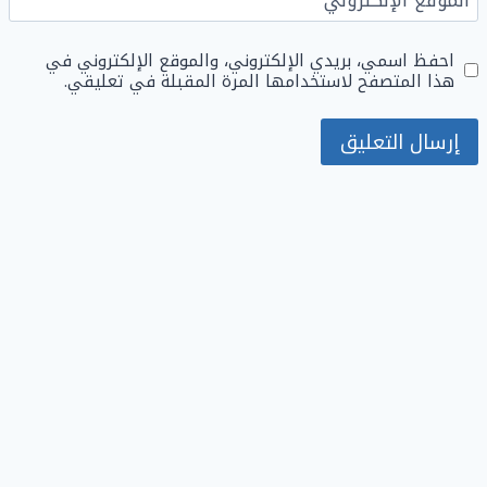
الموقع الإلكتروني
احفظ اسمي، بريدي الإلكتروني، والموقع الإلكتروني في
هذا المتصفح لاستخدامها المرة المقبلة في تعليقي.