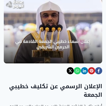
الإعلان الرسمي عن تكليف خطيبي
الجمعة