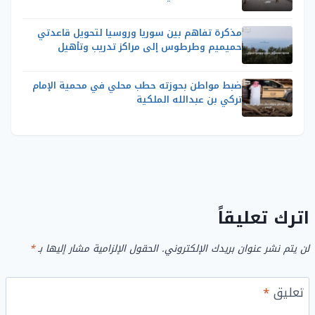
مذكرة تفاهم بين سوريا وروسيا لتحويل قاعدتي
حميميم وطرطوس إلى مراكز تدريب وتأهيل
ضبط مواطن بحوزته حطب محلي في محمية الإمام
تركي بن عبدالله الملكية
اترك تعليقاً
لن يتم نشر عنوان بريدك الإلكتروني.
الحقول الإلزامية مشار إليها بـ
*
تعليق
*