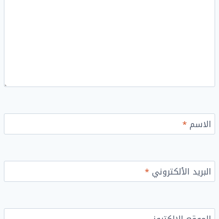
الاسم
*
البريد الألكتروني
*