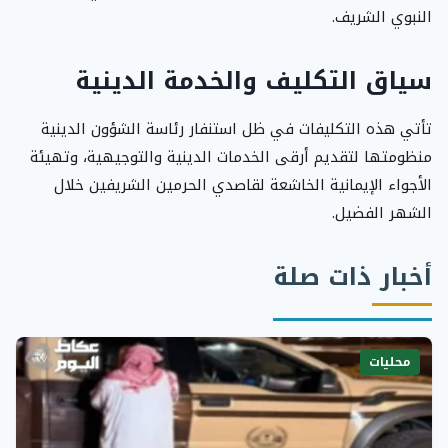
النبوي الشريف.
سياق التكليف والخدمة الدينية
تأتي هذه التكليفات في ظل استنفار رئاسة الشؤون الدينية
منظومتها لتقديم أرقى الخدمات الدينية والتوجيهية، وتهيئة
الأجواء الإيمانية الخاشعة لقاصدي الحرمين الشريفين خلال
الشهر الفضيل.
أخبار ذات صلة
محليات