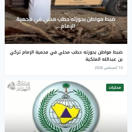
ضبط مواطن بحوزته حطب محلي في محمية الإمام تركي
بن عبدالله الملكية
10 أغسطس 2026
محليات