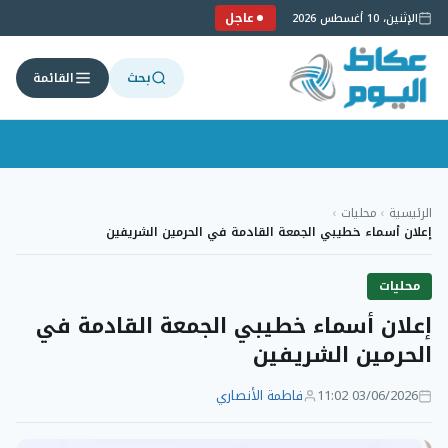
عاجل
الإثنين، 10 أغسطس 2026
بحث
القائمة
لتجاوز
لى
الرئيسية
›
محليات
›
لمحتوى
إعلان أسماء خطيبي الجمعة القادمة في الحرمين الشريفين
محليات
إعلان أسماء خطيبي الجمعة القادمة في
الحرمين الشريفين
03/06/2026 11:02
فاطمة الأنصاري