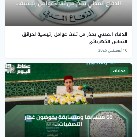
الدفاع المدني يحذر من ثلاث عوامل رئيسية لحرائق
التماس الكهربائي
10 أغسطس 2026
محليات