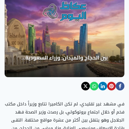
في مشهد غير تقليدي، لم تكن الكاميرا تتابع وزيراً داخل مكتب
فخم أو خلال اجتماع بروتوكولي، بل رصدت وزير الصحة فهد
الجلاجل وهو يتنقل بين أكثر من عشرة مواقع مختلفة. التقى
بقادة الإسعاف ومنسوبي الوزارة، وزار مرضى من الحجاج، من