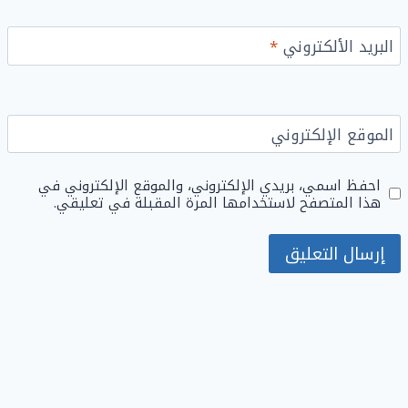
البريد الألكتروني
*
الموقع الإلكتروني
احفظ اسمي، بريدي الإلكتروني، والموقع الإلكتروني في
هذا المتصفح لاستخدامها المرة المقبلة في تعليقي.