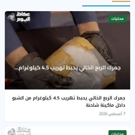
محليات
جمرك الربع الخالي يحبط تهريب 4.5 كيلوغرام من الشبو
داخل ماكينة شاحنة
7 أغسطس 2026
محليات