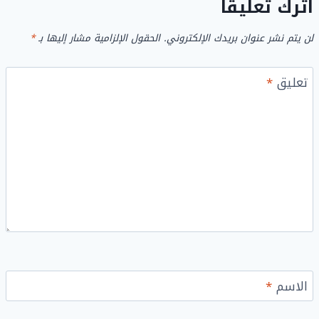
اترك تعليقاً
لن يتم نشر عنوان بريدك الإلكتروني.
الحقول الإلزامية مشار إليها بـ
*
تعليق
*
الاسم
*