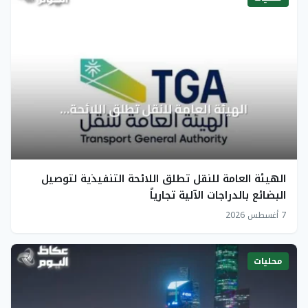
الهيئة العامة للنقل تطلق اللائحة التنفيذية لتوصيل
البضائع بالدراجات الآلية تجارياً
7 أغسطس 2026
محليات