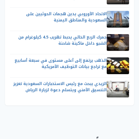
الاتحاد الأوروبي يدين هجمات الحوثيين على
السعودية والمناطق اليمنية
جمرك الربع الخالي يحبط تهريب 4.5 كيلوغرام من
الشبو داخل ماكينة شاحنة
الذهب يرتفع إلى أعلى مستوى في سبعة أسابيع
مع تراجع بيانات التوظيف الأمريكية
الزيدي يبحث مع رئيس الاستخبارات السعودية تعزيز
التنسيق الأمني ويتسلم دعوة لزيارة الرياض