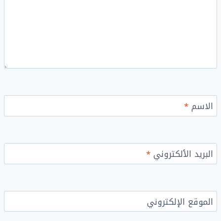
الاسم
*
البريد الألكتروني
*
الموقع الإلكتروني