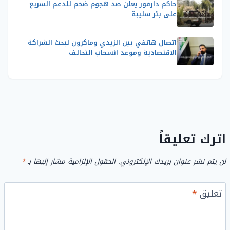
حاكم دارفور يعلن صد هجوم ضخم للدعم السريع
على بئر سليبة
اتصال هاتفي بين الزيدي وماكرون لبحث الشراكة
الاقتصادية وموعد انسحاب التحالف
اترك تعليقاً
لن يتم نشر عنوان بريدك الإلكتروني.
الحقول الإلزامية مشار إليها بـ
*
تعليق
*