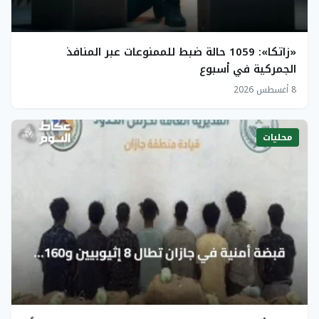
«زاتكا»: 1059 حالة ضبط للممنوعات عبر المنافذ
الجمركية في أسبوع
8 أغسطس 2026
محليات