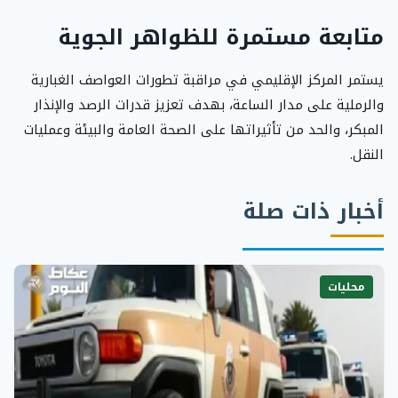
متابعة مستمرة للظواهر الجوية
يستمر المركز الإقليمي في مراقبة تطورات العواصف الغبارية
والرملية على مدار الساعة، بهدف تعزيز قدرات الرصد والإنذار
المبكر، والحد من تأثيراتها على الصحة العامة والبيئة وعمليات
النقل.
أخبار ذات صلة
محليات