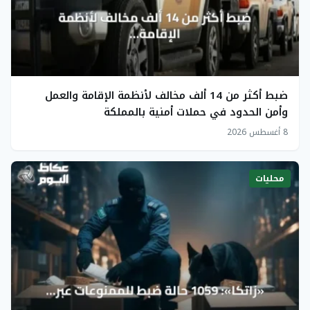
ضبط أكثر من 14 ألف مخالف لأنظمة الإقامة والعمل
وأمن الحدود في حملات أمنية بالمملكة
8 أغسطس 2026
محليات