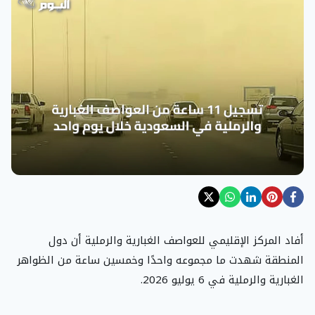
أفاد المركز الإقليمي للعواصف الغبارية والرملية أن دول
المنطقة شهدت ما مجموعه واحدًا وخمسين ساعة من الظواهر
الغبارية والرملية في 6 يوليو 2026.