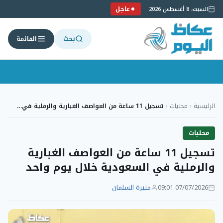
عاجل
السبت، 8 أغسطس 2026
بحث
القائمة
لتجاوز
لى
الرئيسية
›
محليات
›
تسجيل 11 ساعة من العواصف الغبارية والرملية في…
لمحتوى
محليات
تسجيل 11 ساعة من العواصف الغبارية
والرملية في السعودية خلال يوم واحد
07/07/2026 09:01
منيرة السلمان