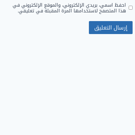
احفظ اسمي، بريدي الإلكتروني، والموقع الإلكتروني في
هذا المتصفح لاستخدامها المرة المقبلة في تعليقي.