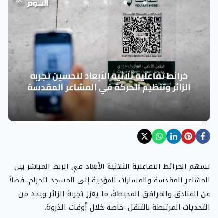
تسهم الخرائط التفاعلية الثلاثية الأبعاد في الربط المباشر بين
المشاعر المقدسة والمسارات المؤدية إلى المسجد الحرام، فضلاً
عن الفنادق والمرافق المحيطة، ما يعزز تجربة الزائر ويحد من
التحديات المرتبطة بالتنقل، خاصة خلال أوقات الذروة.