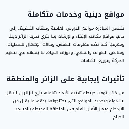
مواقع دينية وخدمات متكاملة
تتضمن المبادرة مواقع الدروس العلمية وحلقات التحفيظ، إلى
جانب مواقع مكاتب الإفتاء والإرشاد، بما يثري تجربة الزائر دينيًا
ومعرفيًا. كما تضم معلومات الطقس، وحالات الإشغال للمصليات،
ومناطق الطواف والسعي، ودورات المياه، ما يسهم في تنظيم
الحركة وتوزيع الكثافات.
تأثيرات إيجابية على الزائر والمنطقة
من خلال توفير خريطة ثلاثية الأبعاد شاملة، يتيح للزائرين التنقل
بسهولة وتحديد المواقع التي يحتاجونها بدقة، ما يقلل من
الازدحام ويعزز الأمان العام في المنطقة المحيطة بالمسجد
الحرام.