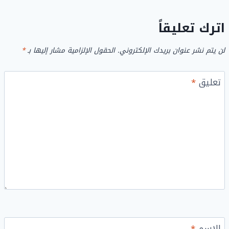
اترك تعليقاً
لن يتم نشر عنوان بريدك الإلكتروني.
الحقول الإلزامية مشار إليها بـ
*
تعليق
*
الاسم
*