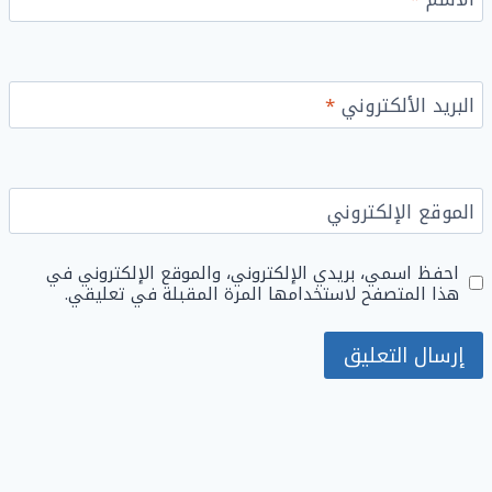
البريد الألكتروني
*
الموقع الإلكتروني
احفظ اسمي، بريدي الإلكتروني، والموقع الإلكتروني في
هذا المتصفح لاستخدامها المرة المقبلة في تعليقي.