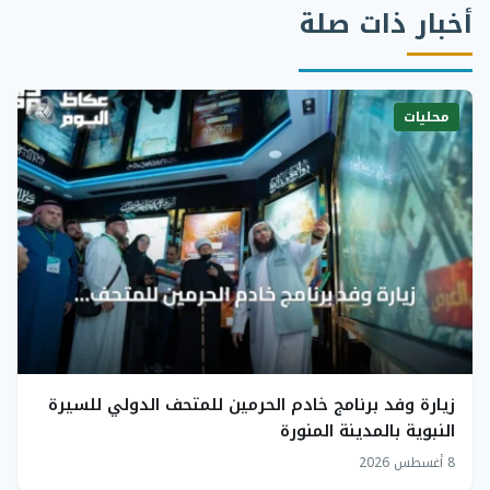
أخبار ذات صلة
محليات
زيارة وفد برنامج خادم الحرمين للمتحف الدولي للسيرة
النبوية بالمدينة المنورة
8 أغسطس 2026