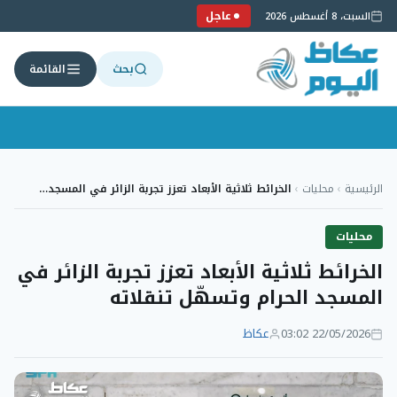
عاجل
السبت، 8 أغسطس 2026
بحث
القائمة
لتجاوز
لى
الرئيسية
›
محليات
›
الخرائط ثلاثية الأبعاد تعزز تجربة الزائر في المسجد…
لمحتوى
محليات
الخرائط ثلاثية الأبعاد تعزز تجربة الزائر في
المسجد الحرام وتسهّل تنقلاته
22/05/2026 03:02
عكاظ