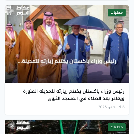
محليات
رئيس وزراء باكستان يختتم زيارته للمدينة المنورة
ويغادر بعد الصلاة في المسجد النبوي
8 أغسطس 2026
محليات