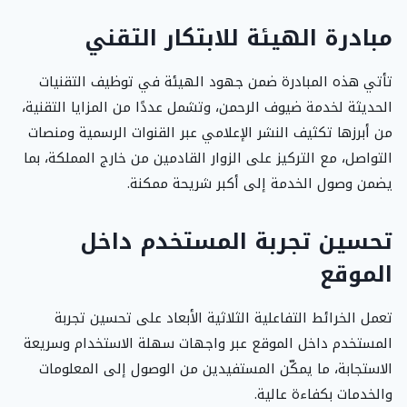
مبادرة الهيئة للابتكار التقني
تأتي هذه المبادرة ضمن جهود الهيئة في توظيف التقنيات
الحديثة لخدمة ضيوف الرحمن، وتشمل عددًا من المزايا التقنية،
من أبرزها تكثيف النشر الإعلامي عبر القنوات الرسمية ومنصات
التواصل، مع التركيز على الزوار القادمين من خارج المملكة، بما
يضمن وصول الخدمة إلى أكبر شريحة ممكنة.
تحسين تجربة المستخدم داخل
الموقع
تعمل الخرائط التفاعلية الثلاثية الأبعاد على تحسين تجربة
المستخدم داخل الموقع عبر واجهات سهلة الاستخدام وسريعة
الاستجابة، ما يمكّن المستفيدين من الوصول إلى المعلومات
والخدمات بكفاءة عالية.