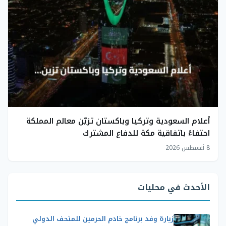
أعلام السعودية وتركيا وباكستان تزيّن معالم المملكة
احتفاءً باتفاقية مكة للدفاع المشترك
8 أغسطس 2026
الأحدث في محليات
زيارة وفد برنامج خادم الحرمين للمتحف الدولي