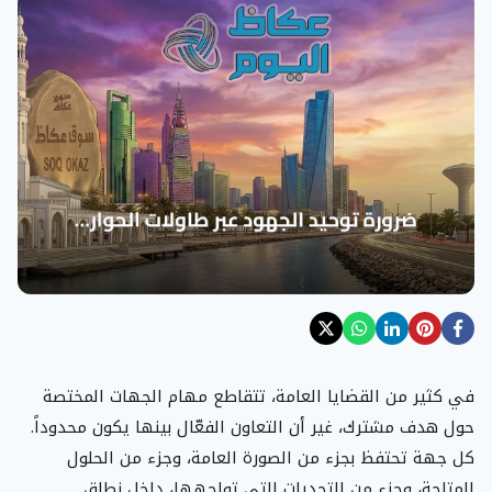
في كثير من القضايا العامة، تتقاطع مهام الجهات المختصة
حول هدف مشترك، غير أن التعاون الفعّال بينها يكون محدوداً.
كل جهة تحتفظ بجزء من الصورة العامة، وجزء من الحلول
المتاحة، وجزء من التحديات التي تواجهها، داخل نطاق