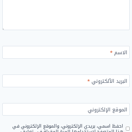
الاسم
*
البريد الألكتروني
*
الموقع الإلكتروني
احفظ اسمي، بريدي الإلكتروني، والموقع الإلكتروني في
هذا المتصفح لاستخدامها المرة المقبلة في تعليقي.