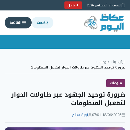
عاجل
السبت، 8 أغسطس 2026
بحث
القائمة
لتجاوز
لى
الرئيسية
›
منوعات
›
لمحتوى
ضرورة توحيد الجهود عبر طاولات الحوار لتفعيل المنظومات
منوعات
ضرورة توحيد الجهود عبر طاولات الحوار
لتفعيل المنظومات
18/06/2026 07:01
نورة سالم