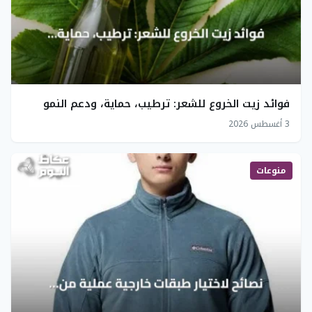
فوائد زيت الخروع للشعر: ترطيب، حماية، ودعم النمو
3 أغسطس 2026
منوعات