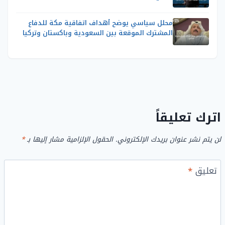
محلل سياسي يوضح أهداف اتفاقية مكة للدفاع
المشترك الموقعة بين السعودية وباكستان وتركيا
اترك تعليقاً
لن يتم نشر عنوان بريدك الإلكتروني.
الحقول الإلزامية مشار إليها بـ
*
تعليق
*