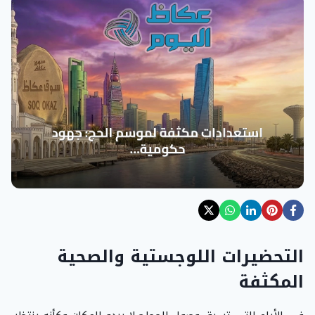
التحضيرات اللوجستية والصحية
المكثفة