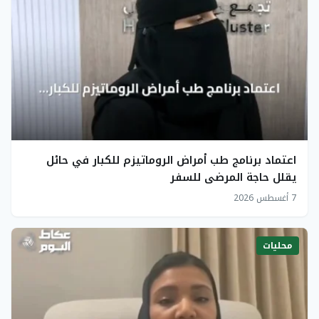
اعتماد برنامج طب أمراض الروماتيزم للكبار في حائل
يقلل حاجة المرضى للسفر
7 أغسطس 2026
محليات