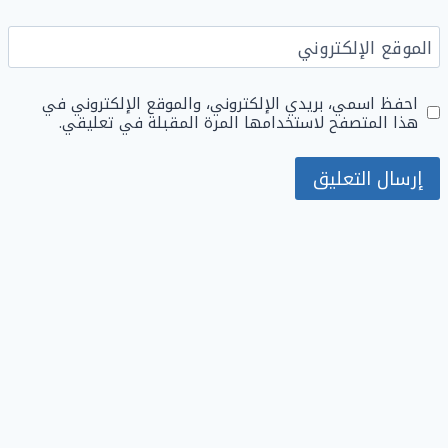
الموقع الإلكتروني
احفظ اسمي، بريدي الإلكتروني، والموقع الإلكتروني في
هذا المتصفح لاستخدامها المرة المقبلة في تعليقي.