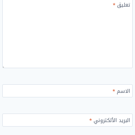
تعليق
*
الاسم
*
البريد الألكتروني
*