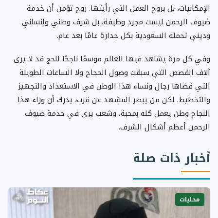
الإمكانيات، بل بروح العمل التي رأيتها. روح تؤمن أن خدمة
ضيوف الرحمن ليست مجرد وظيفة، بل شرف وطني وإنساني
وديني تحمله السعودية بكل جدارة عامًا بعد عام.
وفي كل مرة يشاهد فيها العالم موسمًا ناجحًا للحج قد لا يرى
آلاف القصص التي سبقت وصول الحجاج ولا الساعات الطويلة
التي قضاها رجال ونساء هذا الوطن في الاستعداد والتجهيز
والتخطيط. لكن من يبصر المشهد عن قرب، يدرك أن وراء هذا
النجاح وطن يعمل كله بمحبة، وشعب يرى في خدمة ضيوف
الرحمن أعظم أشكال الشرف.
أخبار ذات صلة
محليات