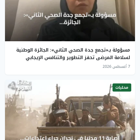
مسؤولة بـ«تجمع جدة الصحي الثاني»: الجائزة الوطنية
لسلامة المرضى تحفز التطوير والتنافس الإيجابي
7 أغسطس 2026
محليات