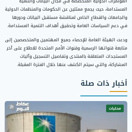
المؤتمرات الدولية المتخصصة في مجال البيانات والتنمية
المستدامة، حيث يجمع ممثلين عن الحكومات والمنظمات الدولية
والجامعات والقطاع الخاص لمناقشة مستقبل البيانات ودورها
في دعم السياسات العامة وتحقيق أهداف التنمية المستدامة.
ودعت الهيئة العامة للإحصاء جميع المهتمين والمتخصصين إلى
متابعة قنواتها الرسمية وقنوات الأمم المتحدة للاطلاع على آخر
المستجدات المتعلقة بالمنتدى وتفاصيل التسجيل وآليات
المشاركة، والتي سيتم الكشف عنها خلال الفترة المقبلة.
أخبار ذات صلة
محليات