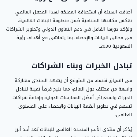
أضافت الهيئة أن استضافة المملكة لهذا المحفل العالمي
تعكس مكانتها المتنامية ضمن منظومة البيانات العالمية،
وتؤكد دورها الفاعل في دعم التعاون الدولي وتطوير الشراكات
في مجالي البيانات والإحصاء، بما يتماشى مع أهداف رؤية
السعودية 2030.
تبادل الخبرات وبناء الشراكات
في السياق نفسه، من المتوقع أن يشهد المنتدى مشاركة
واسعة من مختلف دول العالم، مما يتيح فرصاً ثمينة لتبادل
الخبرات واستعراض أفضل الممارسات الدولية وإقامة شراكات
تسهم في تطوير أنظمة البيانات والإحصاء على المستوى
العالمي.
يُذكر أن منتدى الأمم المتحدة العالمي للبيانات يُعد أحد أبرز