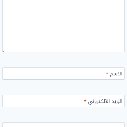
الاسم
*
البريد الألكتروني
*