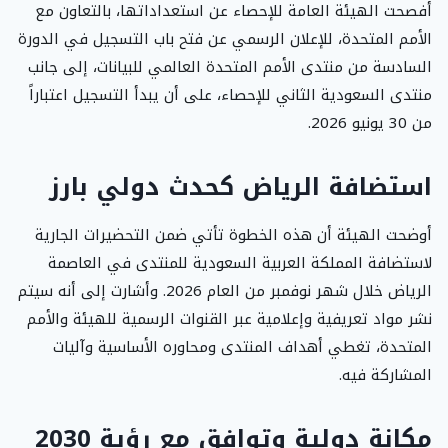
أفصحت الهيئة العامة للإحصاء عن استعداداتها، بالتعاون مع
الأمم المتحدة، للإعلان الرسمي عن فتح باب التسجيل في الدورة
السادسة من منتدى الأمم المتحدة العالمي للبيانات، إلى جانب
منتدى السعودية الثاني للإحصاء، على أن يبدأ التسجيل اعتباراً
من 30 يونيو 2026.
استضافة الرياض كحدث دولي بارز
أوضحت الهيئة أن هذه الخطوة تأتي ضمن التحضيرات الجارية
لاستضافة المملكة العربية السعودية للمنتدى في العاصمة
الرياض خلال شهر نوفمبر من العام 2026. وأشارت إلى أنه سيتم
نشر مواد تعريفية وإعلامية عبر القنوات الرسمية للهيئة والأمم
المتحدة، تغطي أهداف المنتدى ومحاوره الأساسية وآليات
المشاركة فيه.
مكانة دولية وتوافق مع رؤية 2030