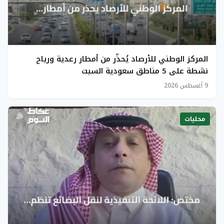
المركز الوطني للأرصاد يُحذّر من أمطار رعدية ورياح
نشطة على 5 مناطق سعودية السبت
9 أغسطس 2026
محليات