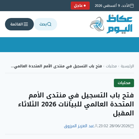
عاجل
الأحد، 9 أغسطس 2026
بحث
القائمة
لتجاوز
لى
الرئيسية
›
محليات
›
فتح باب التسجيل في منتدى الأمم المتحدة العالمي…
لمحتوى
محليات
فتح باب التسجيل في منتدى الأمم
المتحدة العالمي للبيانات 2026 الثلاثاء
المقبل
28/06/2026 23:02
عبد العزيز المرزوق