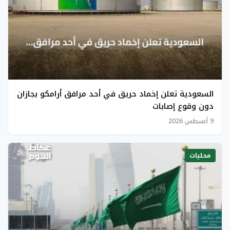
السعودية تعلن إخماد حريق في أحد مرافق أرامكو بجازان
دون وقوع إصابات
9 أغسطس 2026
محليات