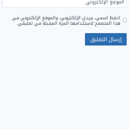
الموقع الإلكتروني
احفظ اسمي، بريدي الإلكتروني، والموقع الإلكتروني في
هذا المتصفح لاستخدامها المرة المقبلة في تعليقي.