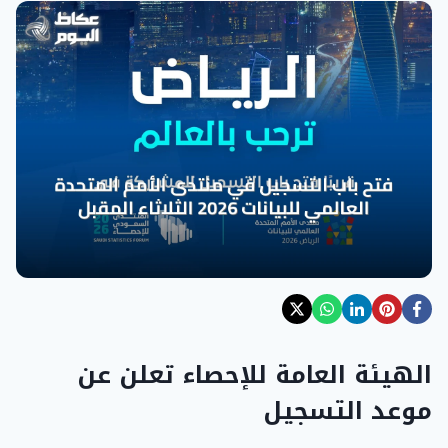
الهيئة العامة للإحصاء تعلن عن
موعد التسجيل