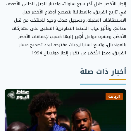
إنجاز للأخضر خلال آخر سبع سنوات، واعتبار الجيل الحالي الأضعف
في تاريخ الفريق، والمطالبة بتصحيح أوضاع الأخضر قبل
الاستحقاقات المقبلة، وتسجيل هدف وحيد للمنتخب من قبل
مدافع، وتأثير غياب الخطط التطويرية السلبي على مشاركات
الأخضر، وعشرة عوامل أُشِير إليها كسبب لإخفاقات الأخضر
بالمونديال، وتسع استراتيجيات مقترحة لبدء تصحيح مسار
الفريق، وعجز الأخضر عن تكرار إنجاز مونديال 1994.
أخبار ذات صلة
الرياضة