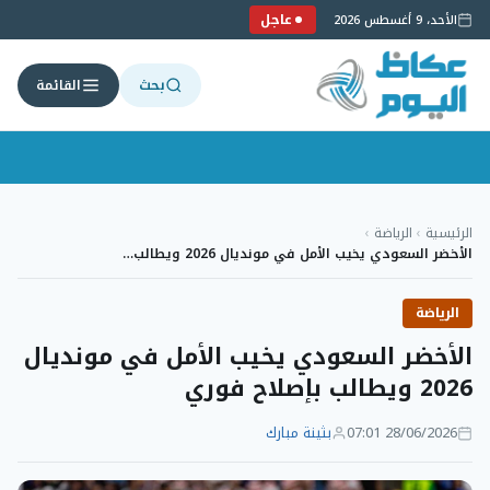
عاجل
الأحد، 9 أغسطس 2026
بحث
القائمة
لتجاوز
لى
الرئيسية
›
الرياضة
›
لمحتوى
الأخضر السعودي يخيب الأمل في مونديال 2026 ويطالب…
الرياضة
الأخضر السعودي يخيب الأمل في مونديال
2026 ويطالب بإصلاح فوري
28/06/2026 07:01
بثينة مبارك