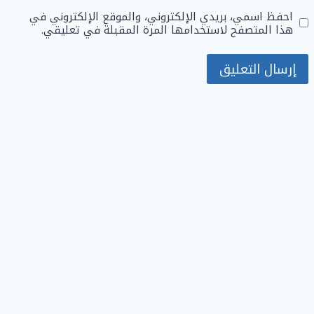
احفظ اسمي، بريدي الإلكتروني، والموقع الإلكتروني في
هذا المتصفح لاستخدامها المرة المقبلة في تعليقي.