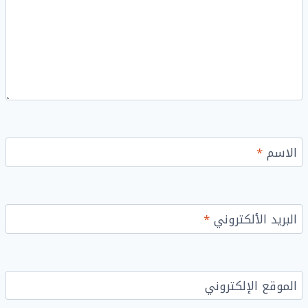
الاسم
*
البريد الألكتروني
*
الموقع الإلكتروني