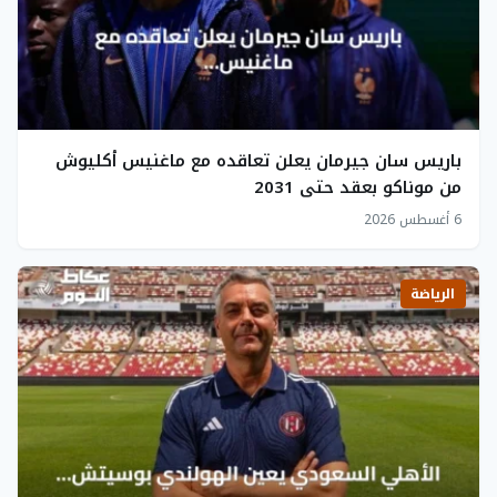
باريس سان جيرمان يعلن تعاقده مع ماغنيس أكليوش
من موناكو بعقد حتى 2031
6 أغسطس 2026
الرياضة