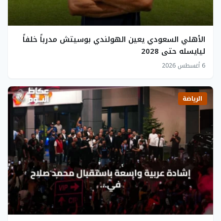
الأهلي السعودي يعين الهولندي بوسيتش مدرباً خلفاً
ليايسله حتى 2028
6 أغسطس 2026
الرياضة