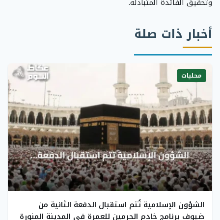
وتحقيق الفائدة المتبادلة.
أخبار ذات صلة
محليات
الشؤون الإسلامية تُتم استقبال الدفعة الثانية من
ضيوف برنامج خادم الحرمين للعمرة في المدينة المنورة