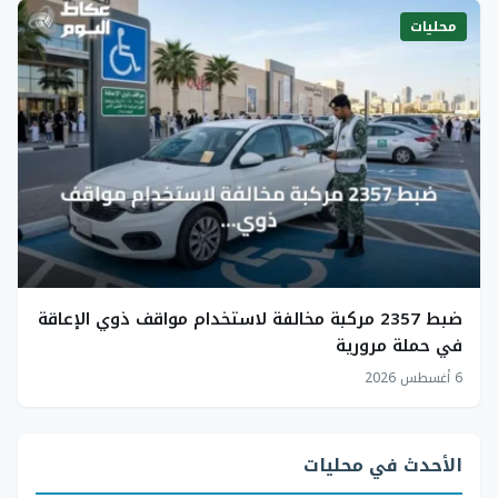
محليات
ضبط 2357 مركبة مخالفة لاستخدام مواقف ذوي الإعاقة
في حملة مرورية
6 أغسطس 2026
الأحدث في محليات