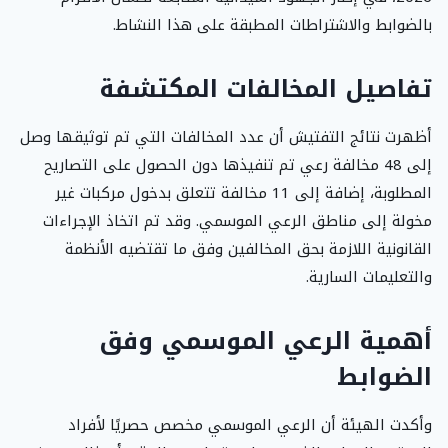
بالضوابط والاشتراطات المطبقة على هذا النشاط.
تفاصيل المخالفات المكتشفة
أظهرت نتائج التفتيش أن عدد المخالفات التي تم توثيقها وصل
إلى 48 مخالفة رعي تم تنفيذها دون الحصول على التصاريح
المطلوبة، إضافة إلى 11 مخالفة تتعلق بدخول مركبات غير
مخولة إلى مناطق الرعي الموسمي. وقد تم اتخاذ الإجراءات
القانونية اللازمة بحق المخالفين وفق ما تقتضيه الأنظمة
والتعليمات السارية.
أهمية الرعي الموسمي وفق
الضوابط
وأكدت الهيئة أن الرعي الموسمي مخصص حصريًا لأفراد