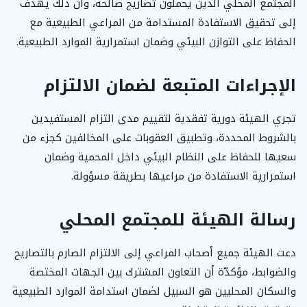
المجتمع المحلي الذين يحملون تصاريح صالحة، وأن ذلك يهدف
إلى تحقيق الاستفادة المستدامة من المراعي الطبيعية مع
الحفاظ على التوازن البيئي وضمان استمرارية الموارد الطبيعية.
الإجراءات المتبعة لضمان الالتزام
تجري الهيئة دورية تفقدية لتقييم مدى التزام المستفيدين
بالشروط المحددة، وتطبيق العقوبات على المخالفين كجزء من
سعيها للحفاظ على النظام البيئي داخل المحمية وضمان
استمرارية الاستفادة من مراعيها بطريقة مسؤولة.
رسالة الهيئة للمجتمع المحلي
دعت الهيئة جميع أصحاب المراعي إلى الالتزام الصارم بالتصاريح
والضوابط، مؤكدّة أن التعاون المشترك بين الجهات المختصة
والسكان المحليين هو السبيل لضمان استدامة الموارد الطبيعية