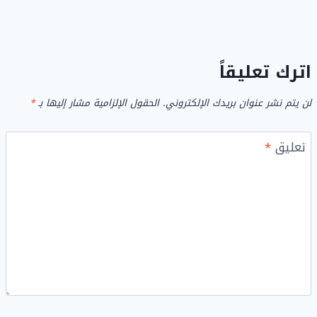
اترك تعليقاً
لن يتم نشر عنوان بريدك الإلكتروني.
الحقول الإلزامية مشار إليها بـ
*
تعليق
*