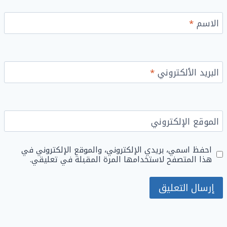
الاسم
*
البريد الألكتروني
*
الموقع الإلكتروني
احفظ اسمي، بريدي الإلكتروني، والموقع الإلكتروني في
هذا المتصفح لاستخدامها المرة المقبلة في تعليقي.