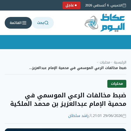
عاجل
الخميس، 6 أغسطس 2026
بحث
القائمة
لتجاوز
لى
الرئيسية
›
محليات
›
لمحتوى
ضبط مخالفات الرعي الموسمي في محمية الإمام عبدالعزيز…
محليات
ضبط مخالفات الرعي الموسمي في
محمية الإمام عبدالعزيز بن محمد الملكية
29/06/2026 21:01
راشد سلطان