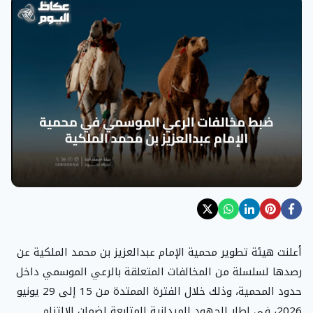
أعلنت هيئة تطوير محمية الإمام عبدالعزيز بن محمد الملكية عن
رصدها لسلسلة من المخالفات المتعلقة بالرعي الموسمي داخل
حدود المحمية، وذلك خلال الفترة الممتدة من 15 إلى 29 يونيو
2026، في إطار الجهود الميدانية المتابعة لضمان الالتزام