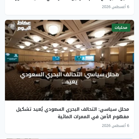
6 أغسطس 2026
محليات
محلل سياسي: التحالف البحري السعودي يُعيد تشكيل
مفهوم الأمن في الممرات المائية
6 أغسطس 2026