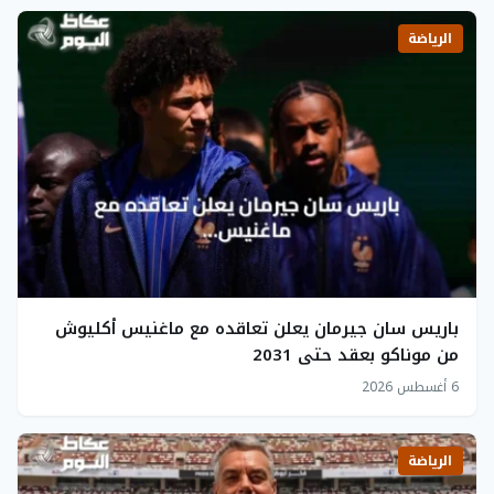
الرياضة
باريس سان جيرمان يعلن تعاقده مع ماغنيس أكليوش
من موناكو بعقد حتى 2031
6 أغسطس 2026
الرياضة