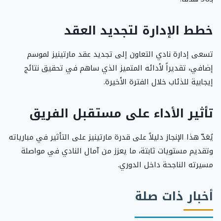
خطط الإدارة لتجديد العقد
تسعى إدارة نادي التعاون إلى تجديد عقد مارتينيز لموسم
إضافي، تقديراً لأدائه المتميز الذي ساهم في تحقيق نتائج
إيجابية للذئاب خلال الفترة الأخيرة.
تأثير الأداء على مستقبل الفريق
يُعَدّ هذا الإنجاز دليلاً على قدرة مارتينيز على التأثير في مبارياته
وتقديم مستويات ثابتة، ما يعزز من آمال النادي في مواصلة
مسيرته الناجحة داخل الدوري.
أخبار ذات صلة