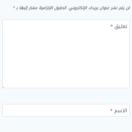
لن يتم نشر عنوان بريدك الإلكتروني.
الحقول الإلزامية مشار إليها بـ
*
تعليق
*
الاسم
*