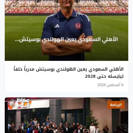
الأهلي السعودي يعين الهولندي بوسيتش مدرباً خلفاً
ليايسله حتى 2028
6 أغسطس 2026
الرياضة