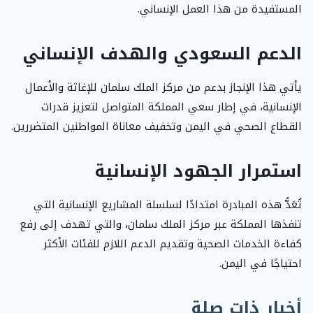
المستفيدة من هذا العمل الإنساني.
الدعم السعودي والهدف الإنساني
يأتي هذا الإنجاز بدعم من مركز الملك سلمان للإغاثة والأعمال
الإنسانية، في إطار سعي المملكة المتواصل لتعزيز قدرات
القطاع الصحي في اليمن وتخفيف معاناة المواطنين المتضررين.
استمرار الجهود الإنسانية
تُعَدُّ هذه المبادرة امتدادًا لسلسلة المشاريع الإنسانية التي
تنفذها المملكة عبر مركز الملك سلمان، والتي تهدف إلى رفع
كفاءة الخدمات الصحية وتقديم الدعم اللازم للفئات الأكثر
احتياجًا في اليمن.
أخبار ذات صلة