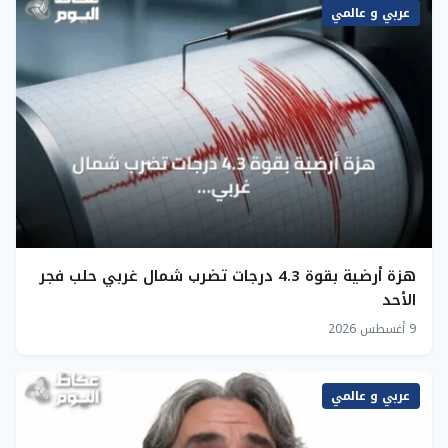
عربي و عالمي
هزة أرضية بقوة 4.3 درجات تضرب شمال غربي حلب فجر
الأحد
9 أغسطس 2026
عربي و عالمي