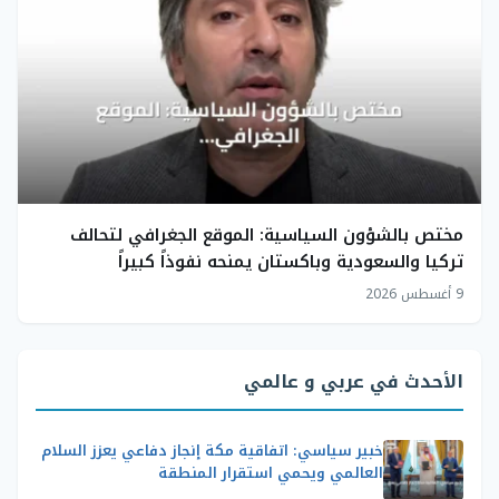
مختص بالشؤون السياسية: الموقع الجغرافي لتحالف
تركيا والسعودية وباكستان يمنحه نفوذاً كبيراً
9 أغسطس 2026
الأحدث في عربي و عالمي
خبير سياسي: اتفاقية مكة إنجاز دفاعي يعزز السلام
العالمي ويحمي استقرار المنطقة