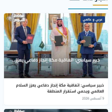
عربي و عالمي
خبير سياسي: اتفاقية مكة إنجاز دفاعي يعزز السلام
العالمي ويحمي استقرار المنطقة
9 أغسطس 2026