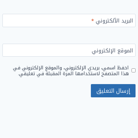
البريد الألكتروني
*
الموقع الإلكتروني
احفظ اسمي، بريدي الإلكتروني، والموقع الإلكتروني في
هذا المتصفح لاستخدامها المرة المقبلة في تعليقي.