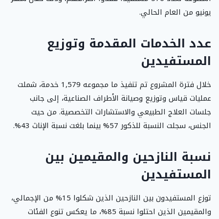
يونيو من العام الحالي.
عدد الخدمات المقدمة وتوزيع
المستفيدين
خلال فترة المشروع تم تنفيذ ما مجموعه 1,579 خدمة، شملت
عمليات قياس وتوزيع وصيانة الأطراف الصناعية، إلى جانب
جلسات العلاج الطبيعي والاستشارات التخصصية. من حيث
الجنس، سجلت النسبة للذكور 57% بينما بلغت نسبة الإناث 43%.
نسبة النازحين والمقيمين بين
المستفيدين
توزع المستفيدون بين النازحين الذين شكلوا 15% من الإجمالي،
والمقيمين الذين احتلوا نسبة 85%، ما يعكس تنوع الفئات