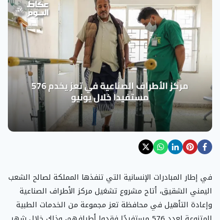
في إطار المبادرات الإنسانية التي تنفذها المملكة لصالح الشعب
اليمني الشقيق، أتاح مشروع تشغيل مركز الأطراف الصناعية
وإعادة التأهيل في محافظة تعز مجموعة من الخدمات الطبية
المتنوعة لعدد 576 مستفيدًا فقدوا أطرافهم، وذلك خلال شهر