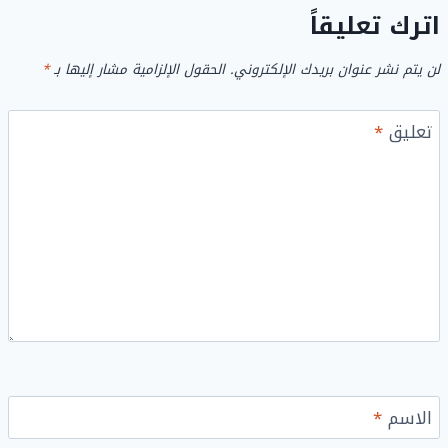
اترك تعليقاً
لن يتم نشر عنوان بريدك الإلكتروني.
الحقول الإلزامية مشار إليها بـ
*
تعليق
*
الاسم
*