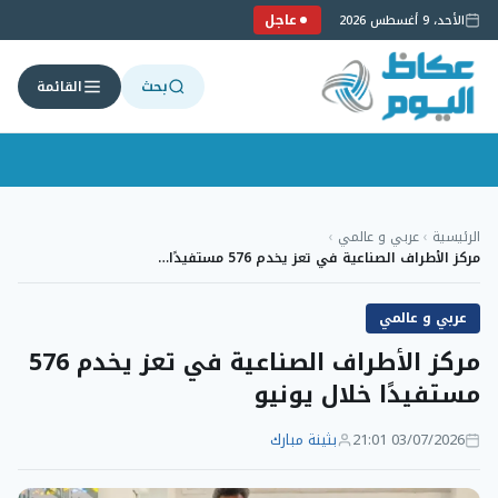
عاجل
الأحد، 9 أغسطس 2026
بحث
القائمة
لتجاوز
لى
الرئيسية
›
عربي و عالمي
›
لمحتوى
مركز الأطراف الصناعية في تعز يخدم 576 مستفيدًا…
عربي و عالمي
مركز الأطراف الصناعية في تعز يخدم 576
مستفيدًا خلال يونيو
03/07/2026 21:01
بثينة مبارك