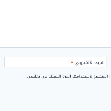
البريد الألكتروني
*
ا المتصفح لاستخدامها المرة المقبلة في تعليقي.