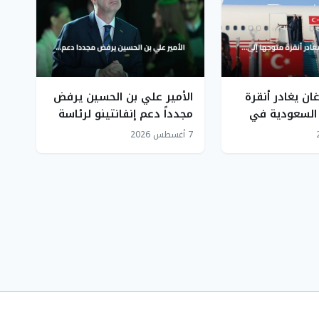
ان يغادر أنقرة
الأمير علي بن الحسين يرفض
 السعودية في
مجدداً دعم إنفانتينو لرئاسة
الفيفا
7 أغسطس 2026