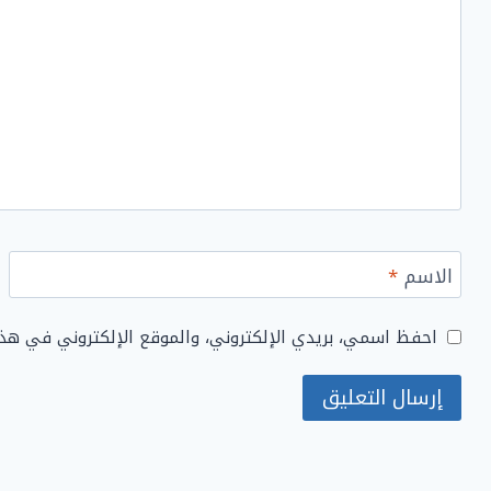
الاسم
*
احفظ اسمي، بريدي الإلكتروني، والموقع الإلكتروني في هذ