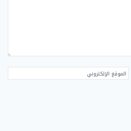
الموقع الإلكتروني