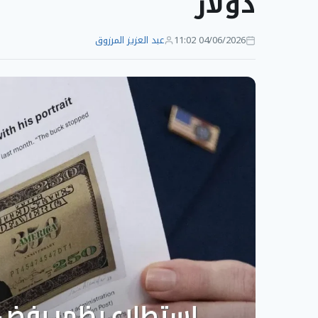
دولار
04/06/2026 11:02
عبد العزيز المرزوق