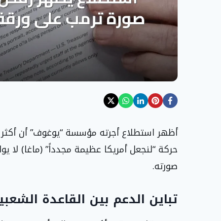
أظهر استطلاع أجرته مؤسسة “يوغوف” أن أكثر من
صورته.
تباين الدعم بين القاعدة الشعبي