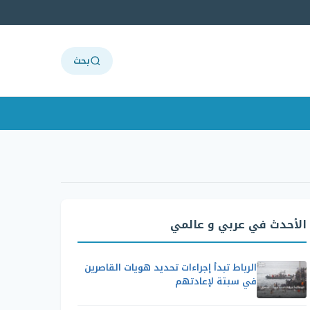
بحث
الأحدث في عربي و عالمي
الرباط تبدأ إجراءات تحديد هويات القاصرين
في سبتة لإعادتهم