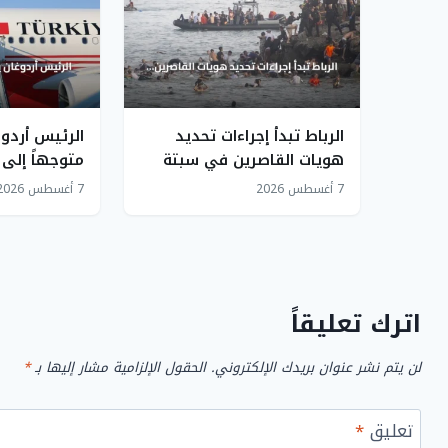
الرباط تبدأ إجراءات تحديد
الرئيس أردوغ
هويات القاصرين في سبتة
متوجهاً إلى
لإعادتهم
زيارة عمل
7 أغسطس 2026
7 أغسطس 2026
اترك تعليقاً
لن يتم نشر عنوان بريدك الإلكتروني.
الحقول الإلزامية مشار إليها بـ
*
تعليق
*