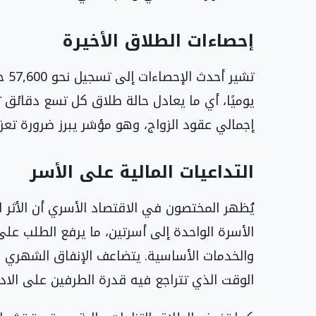
إحصاءات الطلاق الأخيرة
إجمالي عقود الزواج، وهو مؤشر يبرز ضرورة تعز
التداعيات المالية على الأسر
يُظهر المختصون في الاقتصاد الأسري أن الأثر ا
الأسرة الواحدة إلى أسرتين، ما يرفع الطلب على 
والخدمات الأساسية. يتضاعف الإنفاق الشهري على
الوقت الذي تتراجع فيه قدرة الطرفين على الادخا