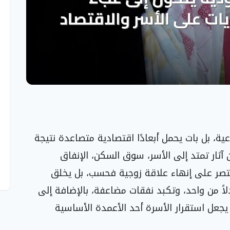
ية، بل بات يحمل أبعادًا اقتصادية متصاعدة نتيجة
ن آثار تمتد إلى الأسر، سوق السكن، الإنفاق
قتصر على إنهاء علاقة زوجية فحسب، بل يخلق
دلاً من واحد، وتكبد نفقات مضاعفة، بالإضافة إلى
يجعل استقرار الأسرة أحد الأعمدة الأساسية