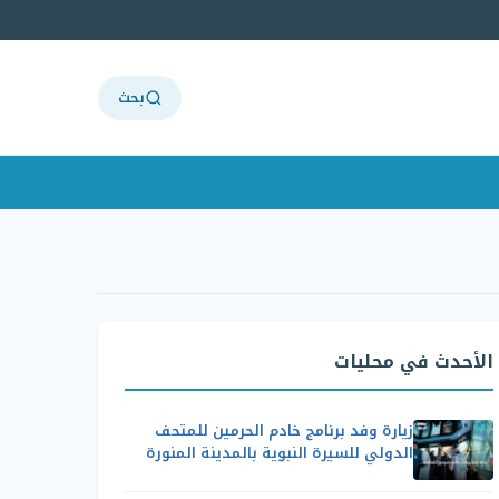
بحث
الأحدث في محليات
زيارة وفد برنامج خادم الحرمين للمتحف
الدولي للسيرة النبوية بالمدينة المنورة