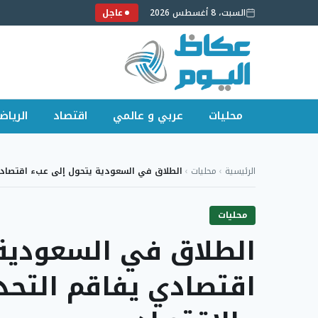
السبت، 8 أغسطس 2026
عاجل
محليات
عربي و عالمي
اقتصاد
الرياض
لتجاوز
لى
الرئيسية
›
محليات
›
الطلاق في السعودية يتحول إلى عبء اقتصاد
لمحتوى
محليات
الطلاق في السعودية
اقتصادي يفاقم التحد