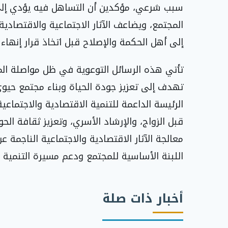
سبب شرعي، مؤكدين أن التساهل فيه يؤدي إلى 
المجتمع، ويضاعف الآثار الاجتماعية والاقتصادي
إلى أهل الحكمة والإصلاح قبل اتخاذ قرار إنهاء ا
تهدف إلى تعزيز جودة الحياة وبناء مجتمع حيوي
الرئيسة الداعمة للتنمية الاقتصادية والاجتماعي
قبل الزواج، والإرشاد الأسري، وتعزيز ثقافة الحوا
معالجة الآثار الاقتصادية والاجتماعية الناجمة 
اللبنة الأساسية للمجتمع ودعم مسيرة التنمية 
أخبار ذات صلة