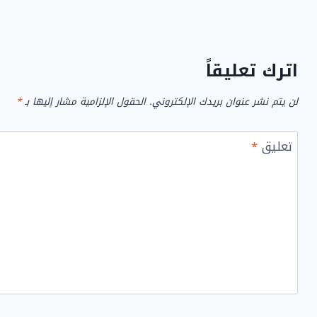
اترك تعليقاً
لن يتم نشر عنوان بريدك الإلكتروني.
الحقول الإلزامية مشار إليها بـ
*
تعليق
*