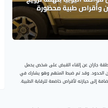
منطقة جازان عن إلقاء القبض على شخص يحمل
من الحدود. وقد تم ضبط المتهم وهو يشارك في
افة إلى حيازته لأقراص خاضعة للرقابة الطبية.