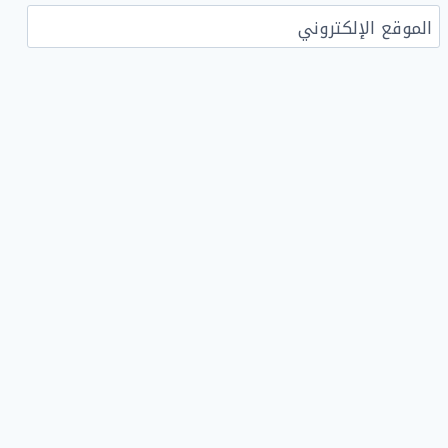
الموقع الإلكتروني