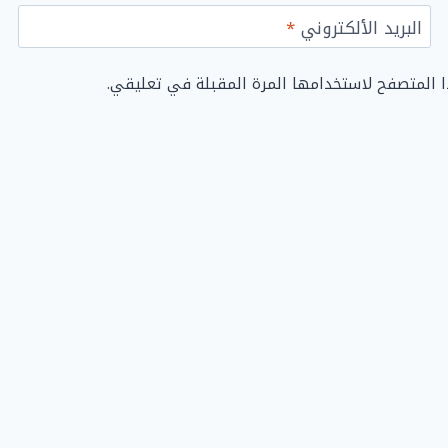
البريد الألكتروني
*
ا المتصفح لاستخدامها المرة المقبلة في تعليقي.