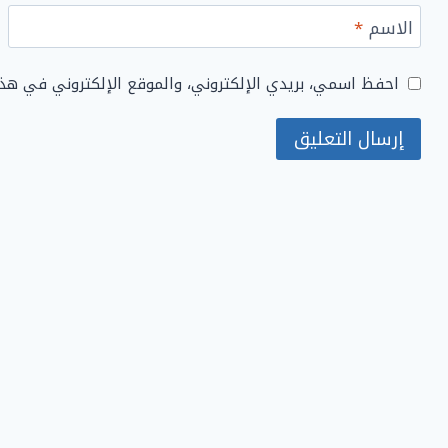
الاسم
*
احفظ اسمي، بريدي الإلكتروني، والموقع الإلكتروني في هذ